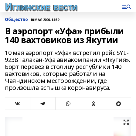
Общество
10 МАЯ 2020, 14:59
В аэропорт «Уфа» прибыли
140 вахтовиков из Якутии
10 мая аэропорт «Уфа» встретил рейс SYL-
9238 Талакан-Уфа авиакомпании «Якутия».
Борт перевез в столицу республики 140
вахтовиков, которые работали на
Чаяндинском месторождении, где
произошла вспышка коронавируса.