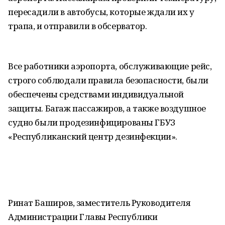
пересадили в автобусы, которые ждали их у
трапа, и отправили в обсерватор.
Все работники аэропорта, обслуживающие рейс,
строго соблюдали правила безопасности, были
обеспечены средствами индивидуальной
защиты. Багаж пассажиров, а также воздушное
судно были продезинфицированы ГБУЗ
«Республиканский центр дезинфекции».
Ринат Баширов, заместитель Руководителя
Администрации Главы Республики