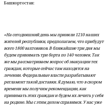
Башкортостан:
«На сегодняшний день мы приняли 1210 наших
жителей республики, предполагаем, что прибудут
всего 1800 вахтовиков. В ближайшие три дня мы
будем принимать три борта по 140 человек. Так
же мы рассматриваем вопрос об эвакуации тех
граждан, которые сейчас там находятся на
лечении. Федеральные власти разрабатывают
регламент такой доставки. Я думаю, что в скором
времени мы получим рекомендации, как
принимать этих граждан и будем их лечить у себя
на родине. Мы с этим делом справимся. У нас уже