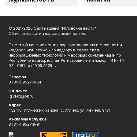
© 2021-2026 Сайт издания "Иглинские вести"
Об использовании персональных данных
Газета «Иглинские вести» зарегистрирована в Управлении
Федеральной службы по надзору в сфере связи,
информационных технологий и массовых коммуникаций по
Республике Башкортостан. Регистрационный номер ПИ № ТУ
02 - 01814 от 19.05.2025 г.
Телефон
8 (347) 952-10-64
Эл. почта
iglvesti@bk.ru
Адрес
452410, Иглинский района, с. Иглино, ул. Ленина, 94/1
Рекламная служба
8 (347) 952-19-81