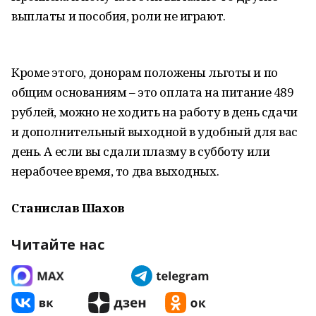
выплаты и пособия, роли не играют.
Кроме этого, донорам положены льготы и по
общим основаниям – это оплата на питание 489
рублей, можно не ходить на работу в день сдачи
и дополнительный выходной в удобный для вас
день. А если вы сдали плазму в субботу или
нерабочее время, то два выходных.
Станислав Шахов
Читайте нас