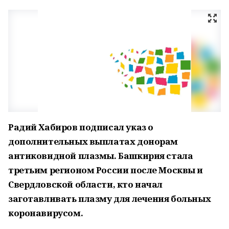
Радий Хабиров подписал указ о
дополнительных выплатах донорам
антиковидной плазмы. Башкирия стала
третьим регионом России после Москвы и
Свердловской области, кто начал
заготавливать плазму для лечения больных
коронавирусом.