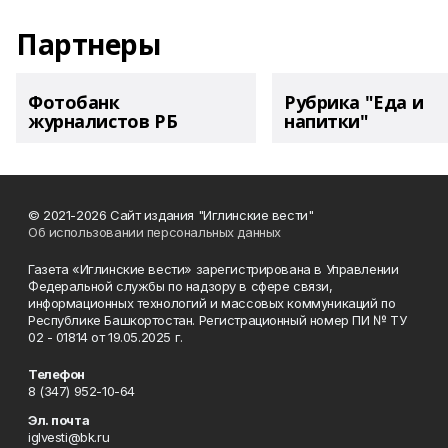
Партнеры
Фотобанк
Рубрика "Еда и
журналистов РБ
напитки"
© 2021-2026 Сайт издания "Иглинские вести"
Об использовании персональных данных
Газета «Иглинские вести» зарегистрирована в Управлении
Федеральной службы по надзору в сфере связи,
информационных технологий и массовых коммуникаций по
Республике Башкортостан. Регистрационный номер ПИ № ТУ
02 - 01814 от 19.05.2025 г.
Телефон
8 (347) 952-10-64
Эл. почта
iglvesti@bk.ru