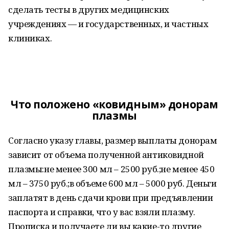
сделать тесты в других медицинских
учреждениях — и государственных, и частных
клиниках.
Что положено «ковидным» донорам
плазмы
Согласно указу главы, размер выплаты донорам
зависит от объема полученной антиковидной
плазмы:не менее 300 мл – 2500 руб.;не менее 450
мл – 3750 руб.;в объеме 600 мл – 5000 руб. Деньги
заплатят в день сдачи крови при предъявлении
паспорта и справки, что у вас взяли плазму.
Прописка и получаете ли вы какие-то другие