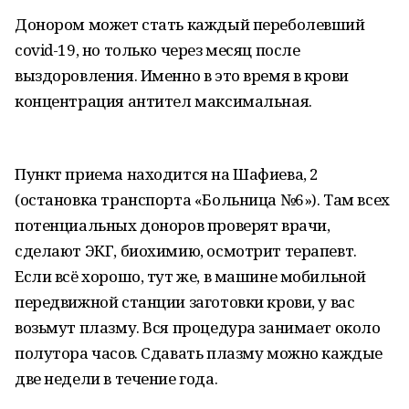
Донором может стать каждый переболевший
covid-19, но только через месяц после
выздоровления. Именно в это время в крови
концентрация антител максимальная.
Пункт приема находится на Шафиева, 2
(остановка транспорта «Больница №6»). Там всех
потенциальных доноров проверят врачи,
сделают ЭКГ, биохимию, осмотрит терапевт.
Если всё хорошо, тут же, в машине мобильной
передвижной станции заготовки крови, у вас
возьмут плазму. Вся процедура занимает около
полутора часов. Сдавать плазму можно каждые
две недели в течение года.