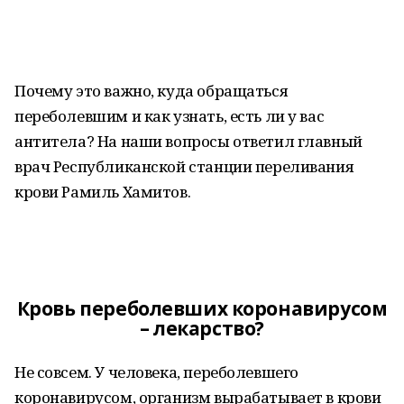
Почему это важно, куда обращаться
переболевшим и как узнать, есть ли у вас
антитела? На наши вопросы ответил главный
врач Республиканской станции переливания
крови Рамиль Хамитов.
Кровь переболевших коронавирусом
– лекарство?
Не совсем. У человека, переболевшего
коронавирусом, организм вырабатывает в крови