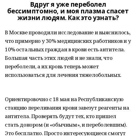
Вдруг я уже переболел
бессимптомно, и моя плазма спасет
жизни людям. Как это узнать?
В Москве проводили исследование и выяснилось,
что примерно у 30% медицинских работников и у
10% остальных граждан в крови есть антитела.
Большая часть этих людей и не знали, что
переболели, а их кровь теперь может
использоваться для лечения тяжелобольных.
Ориентировочно с 18 мая на Республиканскую
станцию переливания крови завезут реагенты на
антитела. Проверять будут тех, кто пришел
стать донором (и «обычным», и переболевшим).
Это бесплатно. Просто интересующиеся смогут