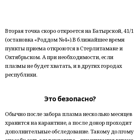
Вторая точка скоро откроется на Батырской, 41/1
(остановка «Роддом №4»).В ближайшее время
пункты приема откроются в Стерлитамаке и
Октябрьском. А при необходимости, если
плазмы не будет хватать, и в других городах
республики.
Это безопасно?
Обычно после забора плазма несколько месяцев
хранится на карантине, а после донор проходит
дополнительные обследование. Такому долгому