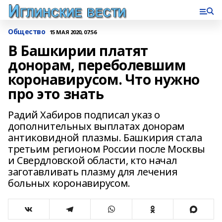
Общество
15 МАЯ 2020, 07:56
В Башкирии платят
донорам, переболевшим
коронавирусом. Что нужно
про это знать
Радий Хабиров подписал указ о
дополнительных выплатах донорам
антиковидной плазмы. Башкирия стала
третьим регионом России после Москвы
и Свердловской области, кто начал
заготавливать плазму для лечения
больных коронавирусом.