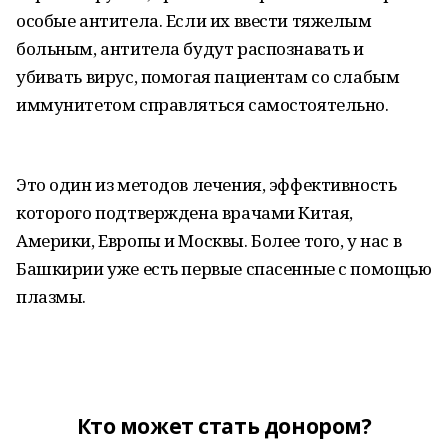
особые антитела. Если их ввести тяжелым
больным, антитела будут распознавать и
убивать вирус, помогая пациентам со слабым
иммунитетом справляться самостоятельно.
Это один из методов лечения, эффективность
которого подтверждена врачами Китая,
Америки, Европы и Москвы. Более того, у нас в
Башкирии уже есть первые спасенные с помощью
плазмы.
Кто может стать донором?