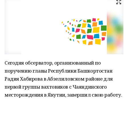
Сегодня обсерватор, организованный по
поручению главы Республики Башкортостан
Радия Хабирова в Абзелиловском районе для
первой группы вахтовиков с Чаяндинского
месторождения в Якутии, завершил свою работу.