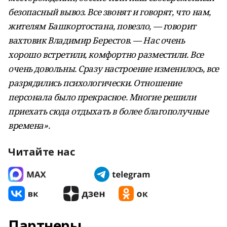
безопасный вывоз. Все звонят и говорят, что нам,
жителям Башкортостана, повезло, — говорит
вахтовик Владимир Берестов. — Нас очень
хорошо встретили, комфортно разместили. Все
очень довольны. Сразу настроение изменилось, все
разрядились психологически. Отношение
персонала было прекрасное. Многие решили
приехать сюда отдыхать в более благополучные
времена».
Читайте нас
Партнеры