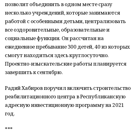
позволит объединить в одном месте сразу
несколько учреждений, которые занимаются
работой с особенными детьми, централизовать
все оздоровительные, образовательные и
социальные функции. Он рассчитан на
ежедневное пребывание 300 детей, 40 из которых
смогут находиться здесь круглосуточно.
Проектно-изыскательские работы планируется
завершить к сентябрю.
Радий Хабиров поручил включить строительство
реабилитационного центра в Республиканскую
адресную инвестиционную программу на 2021
год.
***