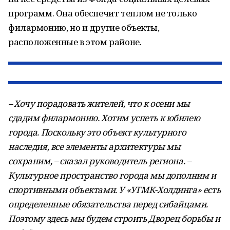
программ. Она обеспечит теплом не только
филармонию, но и другие объекты,
расположенные в этом районе.
– Хочу порадовать жителей, что к осени мы
сдадим филармонию. Хотим успеть к юбилею
города. Поскольку это объект культурного
наследия, все элементы архитектуры мы
сохраним, – сказал руководитель региона. –
Культурное пространство города мы дополним и
спортивными объектами. У «УГМК-Холдинга» есть
определенные обязательства перед сибайцами.
Поэтому здесь мы будем строить Дворец борьбы и