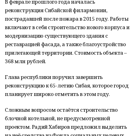
В феврале прошлого года началась
реконструкция Сибайской филармонии,
пострадавшей после пожара в 2015 году. Работы
включают в себя строительство нового корпуса и
модернизацию существующего здания с
реставрацией фасада, а также благоустройство
прилегающей территории. Стоимость объекта –
368 млн рублей.
Глава республики поручил завершить
реконструкцию к 65-летию Сибая, которое город
планирует широко отметить в этом году.
Сложным вопросом остаётся строительство
блочной котельной, не предусмотренной
проектом. Радий Хабиров предложил выделить
на неё средства из Фонда социальных целевых