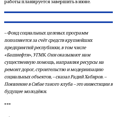
работы планируется завершить в июне.
– Фонд социальных целевых программ
пополняется за счёт средств крупнейших
предприятий республики, в том числе
«Башнефти», УГМК. Они оказывают нам
существенную помощь, направляя ресурсы на
ремонт дорог, строительство и модернизацию
социальных объектов, – сказал Радий Хабиров. –
Появление в Сибае такого клуба – это инвестиции в
будущее молодёжи.
***