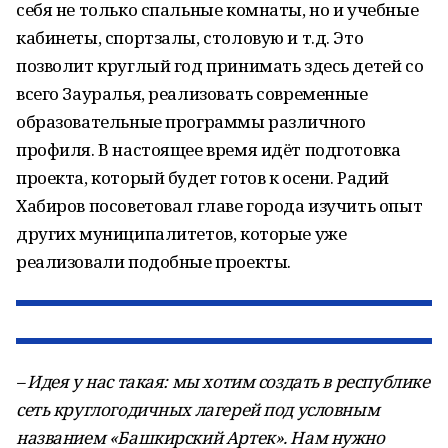
себя не только спальные комнаты, но и учебные
кабинеты, спортзалы, столовую и т.д. Это
позволит круглый год принимать здесь детей со
всего Зауралья, реализовать современные
образовательные программы различного
профиля. В настоящее время идёт подготовка
проекта, который будет готов к осени. Радий
Хабиров посоветовал главе города изучить опыт
других муниципалитетов, которые уже
реализовали подобные проекты.
– Идея у нас такая: мы хотим создать в республике
сеть круглогодичных лагерей под условным
названием «Башкирский Артек». Нам нужно