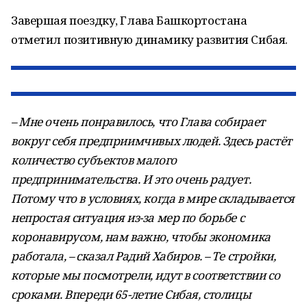
Завершая поездку, Глава Башкортостана
отметил позитивную динамику развития Сибая.
– Мне очень понравилось, что Глава собирает
вокруг себя предприимчивых людей. Здесь растёт
количество субъектов малого
предпринимательства. И это очень радует.
Потому что в условиях, когда в мире складывается
непростая ситуация из-за мер по борьбе с
коронавирусом, нам важно, чтобы экономика
работала, – сказал Радий Хабиров. – Те стройки,
которые мы посмотрели, идут в соответствии со
сроками. Впереди 65-летие Сибая, столицы