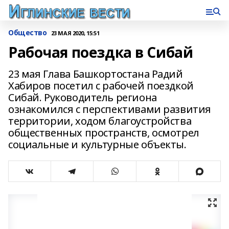
Общество
23 МАЯ 2020, 15:51
Рабочая поездка в Сибай
23 мая Глава Башкортостана Радий
Хабиров посетил с рабочей поездкой
Сибай. Руководитель региона
ознакомился с перспективами развития
территории, ходом благоустройства
общественных пространств, осмотрел
социальные и культурные объекты.