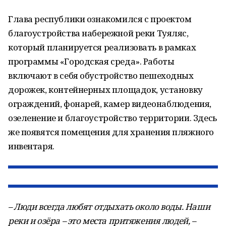
Глава республики ознакомился с проектом
благоустройства набережной реки Туяляс,
который планируется реализовать в рамках
программы «Городская среда». Работы
включают в себя обустройство пешеходных
дорожек, контейнерных площадок, установку
ограждений, фонарей, камер видеонаблюдения,
озеленение и благоустройство территории. Здесь
же появятся помещения для хранения пляжного
инвентаря.
– Люди всегда любят отдыхать около воды. Наши
реки и озёра – это места притяжения людей, –