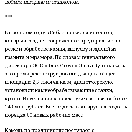
добьём историю со стадионом.
***
В прошлом году в Сибае появился инвестор,
который создаёт современное предприятие по
резке и обработке камня, выпуску изделий из
гранита и мрамора. По словам генерального
директора ООО «Блэк Стоун» Олега Булгакова, за
это время реконструировали два цеха общей
площадью 2,5 тысячи кв. м, диспетчерскую,
установили камнеобрабатывающие станки,
краны. Инвестиции в проект уже составили более
140 млн рублей. Всего здесь планируется создать
порядка 60 новых рабочих мест.
Камень на предприятие поступает с