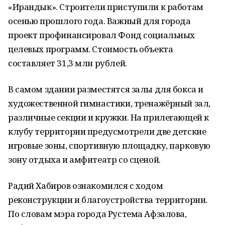
«Ирандык». Строители приступили к работам
осенью прошлого года. Важный для города
проект профинансировал Фонд социальных
целевых программ. Стоимость объекта
составляет 31,3 млн рублей.
В самом здании разместятся залы для бокса и
художественной гимнастики, тренажёрный зал,
различные секции и кружки. На прилегающей к
клубу территории предусмотрели две детские
игровые зоны, спортивную площадку, парковую
зону отдыха и амфитеатр со сценой.
Радий Хабиров ознакомился с ходом
реконструкции и благоустройства территории.
По словам мэра города Рустема Афзалова,