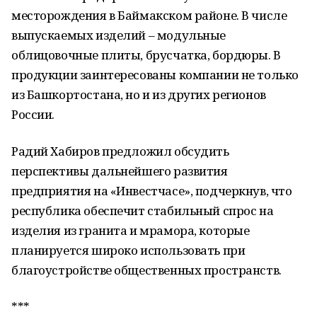
месторождения в Баймакском районе. В числе
выпускаемых изделий – модульные
облицовочные плиты, брусчатка, бордюры. В
продукции заинтересованы компании не только
из Башкортостана, но и из других регионов
России.
Радий Хабиров предложил обсудить
перспективы дальнейшего развития
предприятия на «Инвестчасе», подчеркнув, что
республика обеспечит стабильный спрос на
изделия из гранита и мрамора, которые
планируется широко использовать при
благоустройстве общественных пространств.
***