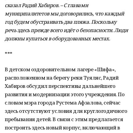
сказал Радий Хабиров. – С главами
муниципалитетов мы договорились, что каждый
год будем обустраивать два пляжа. Поскольку
речь здесь прежде всего идёт о безопасности. Люди
должны купаться в оборудованных местах.
***
В детском оздоровительном лагере «Шифа»,
расположенном на берегу реки Туяляс, Радий
Хабиров обсудил перспективы дальнейшего
развития и модернизации этого учреждения. По
словам мэра города Рустема Афзалова, сейчас
здесь отсутствуют условия для круглогодичного
пребывания детей. В связи с этим предлагается
построить здесь новый корпус, включающий в