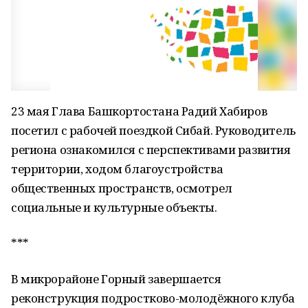
23 мая Глава Башкортостана Радий Хабиров
посетил с рабочей поездкой Сибай. Руководитель
региона ознакомился с перспективами развития
территории, ходом благоустройства
общественных пространств, осмотрел
социальные и культурные объекты.
***
В микрорайоне Горный завершается
реконструкция подростково-молодёжного клуба