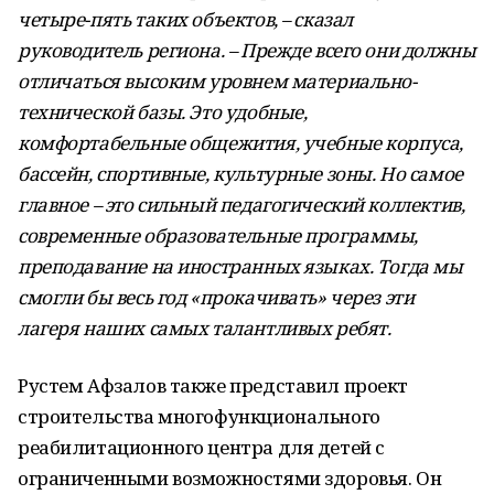
четыре-пять таких объектов, – сказал
руководитель региона. – Прежде всего они должны
отличаться высоким уровнем материально-
технической базы. Это удобные,
комфортабельные общежития, учебные корпуса,
бассейн, спортивные, культурные зоны. Но самое
главное – это сильный педагогический коллектив,
современные образовательные программы,
преподавание на иностранных языках. Тогда мы
смогли бы весь год «прокачивать» через эти
лагеря наших самых талантливых ребят.
Рустем Афзалов также представил проект
строительства многофункционального
реабилитационного центра для детей с
ограниченными возможностями здоровья. Он