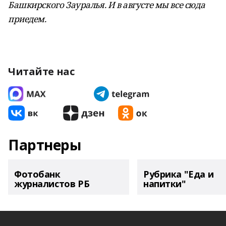
Башкирского Зауралья. И в августе мы все сюда
приедем.
Читайте нас
Партнеры
Фотобанк
Рубрика "Еда и
журналистов РБ
напитки"