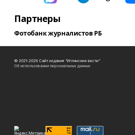
Партнеры
Фотобанк журналистов РБ
© 2021-2026 Сайт издания "Иглинские вести"
Об использовании персональных данных