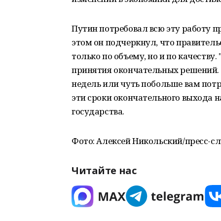
Путин потребовал всю эту работу 
этом он подчеркнул, что правитель
только по объему, но и по качеству.
принятия окончательных решений. 
недель или чуть побольше вам потр
эти сроки окончательного выхода н
государства.
Фото: Алексей Никольский/пресс-с
Читайте нас