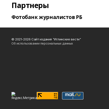
Партнеры
Фотобанк журналистов РБ
© 2021-2026 Сайт издания "Иглинские вести"
Об использовании персональных данных