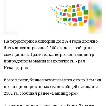
На территории Башкирии до 2024 года должно
быть ликвидировано 2 500 свалок, сообщил на
совещании в Правительстве региона министр
природопользования и экологии РБ Урал
Искандаров.
Всего в республике насчитывается около 3 тысяч
несанкционированных свалок общей площадью
2301 га, сообщал ранее «Башинформ».
Также планируется установить более 25 тысяч