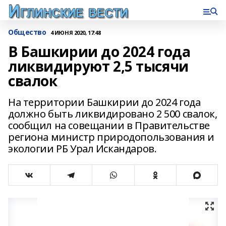
Общество
4 ИЮНЯ 2020, 17:48
В Башкирии до 2024 года
ликвидируют 2,5 тысячи
свалок
На территории Башкирии до 2024 года
должно быть ликвидировано 2 500 свалок,
сообщил на совещании в Правительстве
региона министр природопользования и
экологии РБ Урал Искандаров.