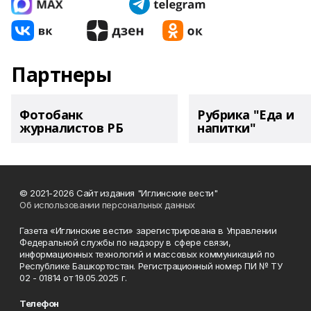
Партнеры
Фотобанк
Рубрика "Еда и
журналистов РБ
напитки"
© 2021-2026 Сайт издания "Иглинские вести"
Об использовании персональных данных
Газета «Иглинские вести» зарегистрирована в Управлении
Федеральной службы по надзору в сфере связи,
информационных технологий и массовых коммуникаций по
Республике Башкортостан. Регистрационный номер ПИ № ТУ
02 - 01814 от 19.05.2025 г.
Телефон