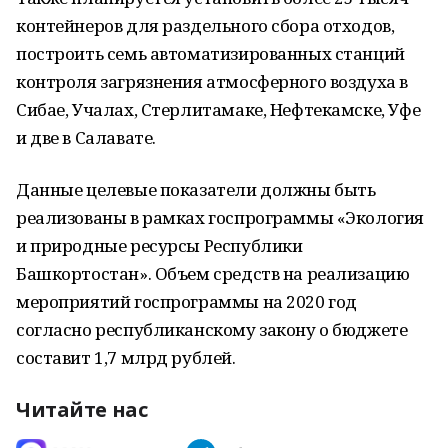
контейнеров для раздельного сбора отходов,
построить семь автоматизированных станций
контроля загрязнения атмосферного воздуха в
Сибае, Учалах, Стерлитамаке, Нефтекамске, Уфе
и две в Салавате.
Данные целевые показатели должны быть
реализованы в рамках госпрограммы «Экология
и природные ресурсы Республики
Башкортостан». Объем средств на реализацию
мероприятий госпрограммы на 2020 год
согласно республиканскому закону о бюджете
составит 1,7 млрд рублей.
Читайте нас