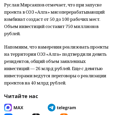
Руслан Мирсаяпов отмечает, что при запуске
проекта в ОЭЗ «Алга» мясоперерабатывающий
комбинат создаст от 50 до 100 рабочих мест.
Объем инвестиций составит 750 миллионов
рублей.
Напомним, что намерения реализовать проекты
на территории ОЭЗ «Алга» подтвердили девять
резидентов, общий объем заявленных
инвестиций — 26 млрд рублей. Еще с девятью
инвесторами ведутся переговоры о реализации
проектов на 40 млрд рублей.
Читайте нас