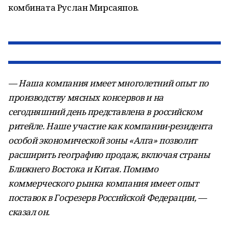
комбината Руслан Мирсаяпов.
— Наша компания имеет многолетний опыт по
производству мясных консервов и на
сегодняшний день представлена в российском
ритейле. Наше участие как компании-резидента
особой экономической зоны «Алга» позволит
расширить географию продаж, включая страны
Ближнего Востока и Китая. Помимо
коммерческого рынка компания имеет опыт
поставок в Госрезерв Российской Федерации, —
сказал он.