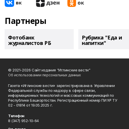
Партнеры
Фотобанк
Рубрика "Еда и
журналистов РБ
напитки"
© 2021-2026 Сайт издания "Иглинские вести"
Об использовании персональных данных
Газета «Иглинские вести» зарегистрирована в Управлении
Федеральной службы по надзору в сфере связи,
информационных технологий и массовых коммуникаций по
Республике Башкортостан. Регистрационный номер ПИ № ТУ
02 - 01814 от 19.05.2025 г.
Телефон
8 (347) 952-10-64