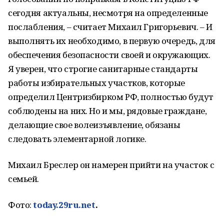
сегодня актуальны, несмотря на определенные
послабления, – считает Михаил Григорьевич. – И
выполнять их необходимо, в первую очередь, для
обеспечения безопасности своей и окружающих.
Я уверен, что строгие санитарные стандарты
работы избирательных участков, которые
определил Центризбирком РФ, полностью будут
соблюдены на них. Но и мы, рядовые граждане,
делающие свое волеизъявление, обязаны
следовать элементарной логике.
Михаил Бреслер он намерен прийти на участок с
семьей.
Фото:
today.29ru.net
.