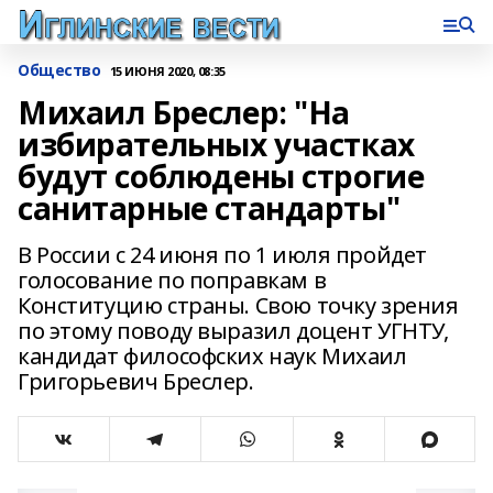
Общество
15 ИЮНЯ 2020, 08:35
Михаил Бреслер: "На
избирательных участках
будут соблюдены строгие
санитарные стандарты"
В России с 24 июня по 1 июля пройдет
голосование по поправкам в
Конституцию страны. Свою точку зрения
по этому поводу выразил доцент УГНТУ,
кандидат философских наук Михаил
Григорьевич Бреслер.