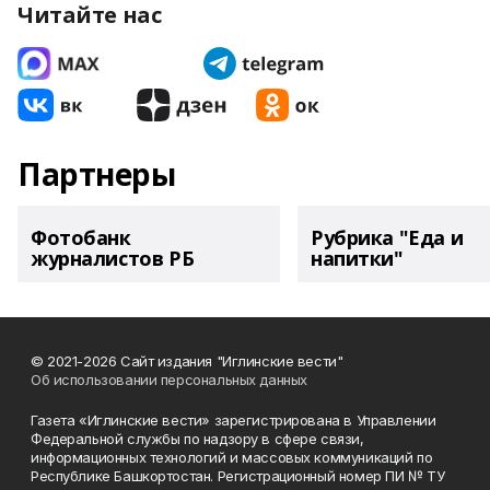
Читайте нас
Партнеры
Фотобанк
Рубрика "Еда и
журналистов РБ
напитки"
© 2021-2026 Сайт издания "Иглинские вести"
Об использовании персональных данных
Газета «Иглинские вести» зарегистрирована в Управлении
Федеральной службы по надзору в сфере связи,
информационных технологий и массовых коммуникаций по
Республике Башкортостан. Регистрационный номер ПИ № ТУ