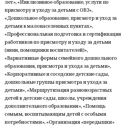
лет», «Инклюзивное образование, услуги по
присмотру и уходу за детьми с ОВЗ»,
«Дошкольное образование, присмотр и уход за
детьми в малонаселенных пунктах»,
«Профессиональная подготовка и сертификация
работников по присмотру и уходу за детьми
(няни, помощники воспитателей)»,
«Вариативные формы семейного дошкольного
образования, присмотра и ухода за детьми»,
«Корпоративные и соседские детские сады,
дошкольные группы присмотра и ухода за
детьми», «Маршрутизация разновозрастных
детей в детские сады, школы, учреждения
дополнительного образования», «Помощь
семьям, воспитывающим детей с особыми
потребностями», «Организация «передышки»