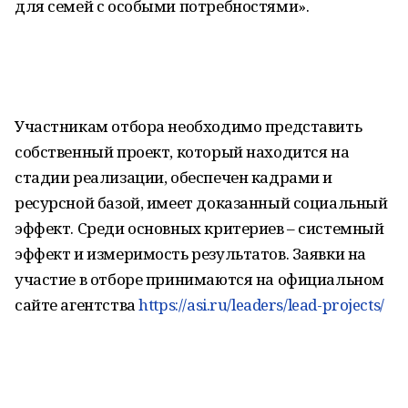
для семей с особыми потребностями».
Участникам отбора необходимо представить
собственный проект, который находится на
стадии реализации, обеспечен кадрами и
ресурсной базой, имеет доказанный социальный
эффект. Среди основных критериев – системный
эффект и измеримость результатов. Заявки на
участие в отборе принимаются на официальном
сайте агентства
https://asi.ru/leaders/lead-projects/