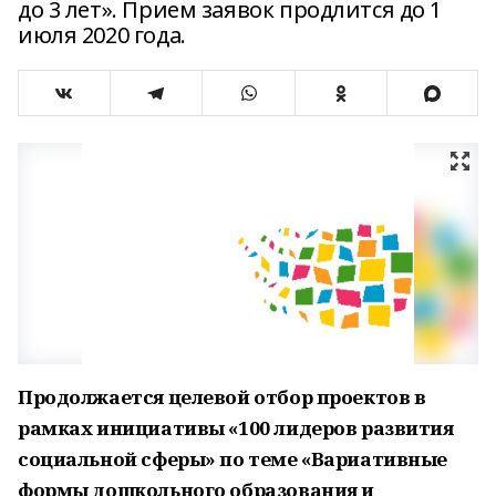
до 3 лет». Прием заявок продлится до 1
июля 2020 года.
Продолжается целевой отбор проектов в
рамках инициативы «100 лидеров развития
социальной сферы» по теме «Вариативные
формы дошкольного образования и