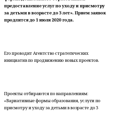
предоставление услуг по уходу и присмотру
за детьми в возрасте до 3 лет». Прием заявок
продлится до 1 июля 2020 года.
Его проводит Агентство стратегических
инициатив по продвижению новых проектов.
Проекты отбираются по направлениям:
«Вариативные формы образования, услуги по
присмотру и уходу за детьми в возрасте до 3