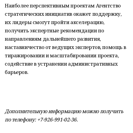
Наиболее перспективным проектам Агентство
стратегических инициатив окажет поддержку,
их лидеры смогут пройти акселерацию,
получить экспертные рекомендации по
направлениям дальнейшего развития,
наставничество от ведущих экспертов, помощь в
тиражировании и масштабировании проекта,
содействие в устранении административных
барьеров.
Дополнительную информацию можно получить
по телефону: +7-926-991-02-36.