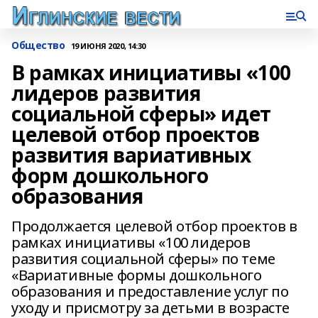
Общество
19 ИЮНЯ 2020, 14:30
В рамках инициативы «100
лидеров развития
социальной сферы» идет
целевой отбор проектов
развития вариативных
форм дошкольного
образования
Продолжается целевой отбор проектов в
рамках инициативы «100 лидеров
развития социальной сферы» по теме
«Вариативные формы дошкольного
образования и предоставление услуг по
уходу и присмотру за детьми в возрасте