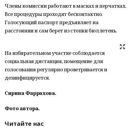
Члены комиссии работают в масках и перчатках.
Все процедуры проходят бесконтактно.
Голосующий паспорт предъявляет на
расстоянии и сам берет из стопки бюллетень.
На избирательном участке соблюдается
социальная дистанция, помещение для
голосования регулярно проветривается и
дезинфицируется.
Сирина Фаррахова.
Фото автора.
Читайте нас