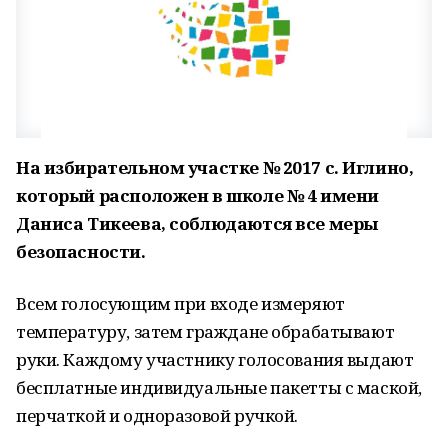
На избирательном участке № 2017 с. Иглино,
который расположен в школе № 4 имени
Даниса Тикеева, соблюдаются все меры
безопасности.
Всем голосующим при входе измеряют
температуру, затем граждане обрабатывают
руки. Каждому участнику голосования выдают
бесплатные индивидуальные пакетты с маской,
перчаткой и одноразовой ручкой.