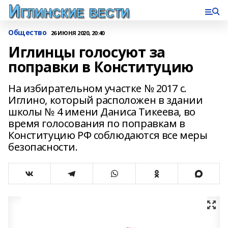
Общество
26 ИЮНЯ 2020, 20:40
Иглинцы голосуют за
поправки в Конституцию
На избирательном участке № 2017 с.
Иглино, который расположен в здании
школы № 4 имени Даниса Тикеева, во
время голосования по поправкам в
Конституцию РФ соблюдаются все меры
безопасности.