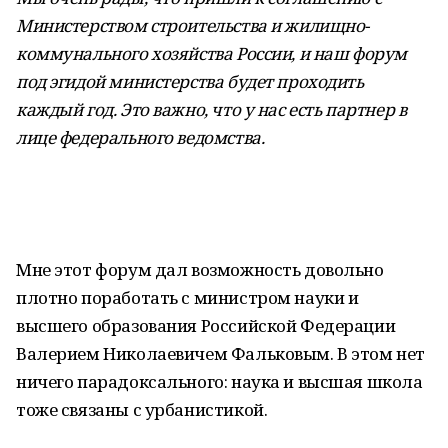
Министерством строительства и жилищно-
коммунального хозяйства России, и наш форум
под эгидой министерства будет проходить
каждый год. Это важно, что у нас есть партнер в
лице федерального ведомства.
Мне этот форум дал возможность довольно
плотно поработать с министром науки и
высшего образования Российской Федерации
Валерием Николаевичем Фальковым. В этом нет
ничего парадоксального: наука и высшая школа
тоже связаны с урбанистикой.