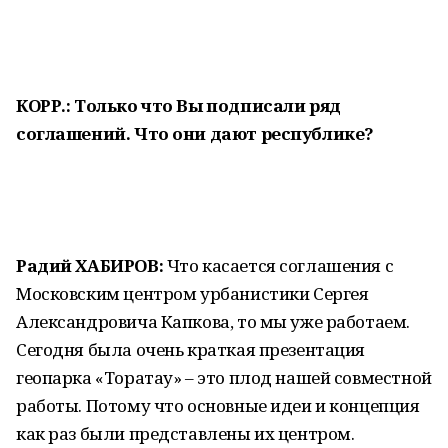
КОРР.: Только что Вы подписали ряд
соглашений. Что они дают республике?
Радий ХАБИРОВ:
Что касается соглашения с
Московским центром урбанистики Сергея
Александровича Капкова, то мы уже работаем.
Сегодня была очень краткая презентация
геопарка «Торатау» – это плод нашей совместной
работы. Потому что основные идеи и концепция
как раз были представлены их центром.