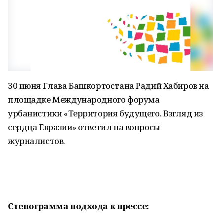
30 июня Глава Башкортостана Радий Хабиров на
площадке Международного форума
урбанистики «Территория будущего. Взгляд из
сердца Евразии» ответил на вопросы
журналистов.
Стенограмма подхода к прессе: