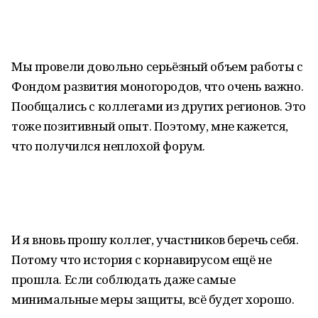
Мы провели довольно серьёзный объем работы с
Фондом развития моногородов, что очень важно.
Пообщались с коллегами из других регионов. Это
тоже позитивный опыт. Поэтому, мне кажется,
что получился неплохой форум.
И я вновь прошу коллег, участников беречь себя.
Потому что история с корнавирусом ещё не
прошла. Если соблюдать даже самые
минимальные меры защиты, всё будет хорошо.