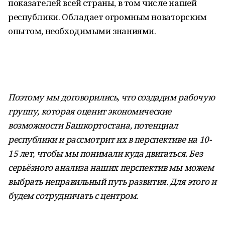
показателей всей страны, в том числе нашей
республики. Обладает огромным новаторским
опытом, необходимыми знаниями.
Поэтому мы договорились, что создадим рабочую
группу, которая оценит экономические
возможности Башкортостана, потенциал
республики и рассмотрит их в перспективе на 10-
15 лет, чтобы мы понимали куда двигаться. Без
серьёзного анализа наших перспектив мы можем
выбрать неправильный путь развития. Для этого и
будем сотрудничать с центром.