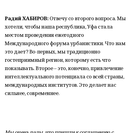
Радий ХАБИРОВ:
Отвечу со второго вопроса. Мы
хотели, чтобы наша республика, Уфа стала
местом проведения ежегодного
Международного форума урбанистики. Что нам
это дает? Во-первых, мы традиционно
гостеприимный регион, которому есть что
показывать. Второе – это, конечно, привлечение
интеллектуального потенциала со всей страны,
международных институтов. Это делает нас
сильнее, современнее.
Мы очень рады, что пришли к соглашению с