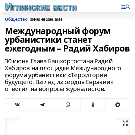
Общество
30 ИЮНЯ 2020, 16:54
Международный форум
урбанистики станет
ежегодным – Радий Хабиров
30 июня Глава Башкортостана Радий
Хабиров на площадке Международного
форума урбанистики «Территория
будущего. Взгляд из сердца Евразии»
ответил на вопросы журналистов.