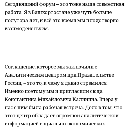
Сегодняшний форум – это тоже наша совместная
работа. Я в Башкортостане уже чуть больше
полутора лет, и всё это время мы плодотворно
взаимодействуем.
Соглашение, которое мы заключили с
Аналитическим центром при Правительстве
России, – это то, к чему я давно стремился.
Именно поэтому мы и пригласили сюда
Константина Михайловича Калинина. Вчера у
нас с ним была рабочая встреча. Дело в том, что
этот центр обладает огромной аналитической
информацией социально-экономических