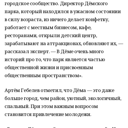
городское сообщество. Директор Дёмского
парка, который находился в ужасном состоянии
в силу возраста, из ничего делает конфетку,
работает с местным бизнесом, кафе,
ресторанами, открыли детский центр,
зарабатывают на аттракционах, обновляют их, —
рассказал эксперт. — В Дёме очень много
историй про то, что парк является частью
общественной жизни и присвоенным
общественным пространством».
Артём Гебелев отметил, что Дёма — это даже
больше город, чем район, уютный, экологичный,
спальный. При этом важным вопросом
становится привлечение молодежи.