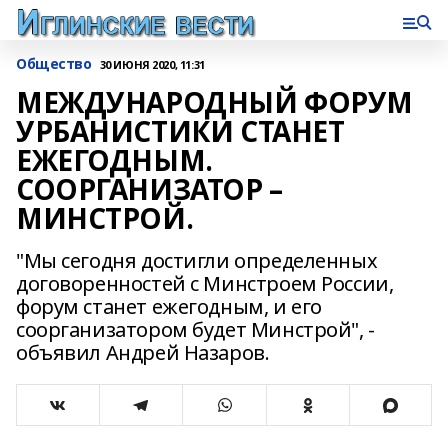
Общество
30 ИЮНЯ 2020, 11:31
МЕЖДУНАРОДНЫЙ ФОРУМ
УРБАНИСТИКИ СТАНЕТ
ЕЖЕГОДНЫМ.
СООРГАНИЗАТОР –
МИНСТРОЙ.
"Мы сегодня достигли определенных
договоренностей с Минстроем России,
форум станет ежегодным, и его
соорганизатором будет Минстрой", -
объявил Андрей Назаров.