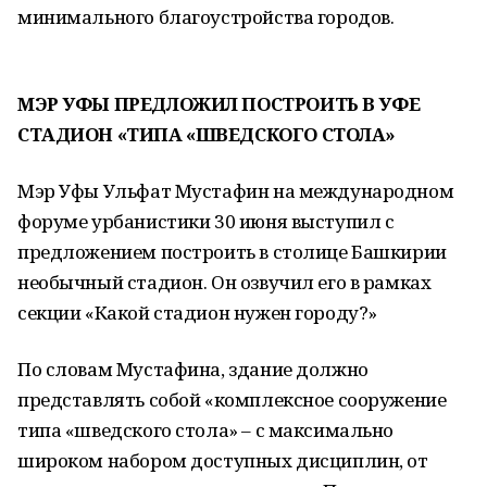
минимального благоустройства городов.
МЭР УФЫ ПРЕДЛОЖИЛ ПОСТРОИТЬ В УФЕ
СТАДИОН «ТИПА «ШВЕДСКОГО СТОЛА»
Мэр Уфы Ульфат Мустафин на международном
форуме урбанистики 30 июня выступил с
предложением построить в столице Башкирии
необычный стадион. Он озвучил его в рамках
секции «Какой стадион нужен городу?»
По словам Мустафина, здание должно
представлять собой «комплексное сооружение
типа «шведского стола» – с максимально
широком набором доступных дисциплин, от