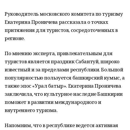
Руководитель московского комитета по туризму
Екатерина Проничева рассказала о точках
притяжения для туристов, сосредоточенных в
регионе.
По мнению эксперта, привлекательным для
туристов является праздник Сабантуй, широко
известный и за пределами республики. Большой
популярностью пользуется башкирский кумыс, а
также эпос «Урал батыр». Екатерина Проничева
заключила, что культурное наследие Башкирии
поможет в развитии международного и
внутреннего туризма.
Напомним, что в республике ведется активная