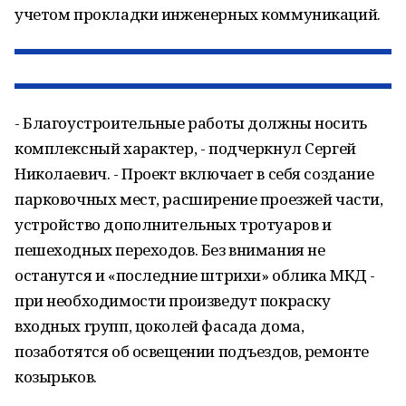
учетом прокладки инженерных коммуникаций.
- Благоустроительные работы должны носить
комплексный характер, - подчеркнул Сергей
Николаевич. - Проект включает в себя создание
парковочных мест, расширение проезжей части,
устройство дополнительных тротуаров и
пешеходных переходов. Без внимания не
останутся и «последние штрихи» облика МКД -
при необходимости произведут покраску
входных групп, цоколей фасада дома,
позаботятся об освещении подъездов, ремонте
козырьков.