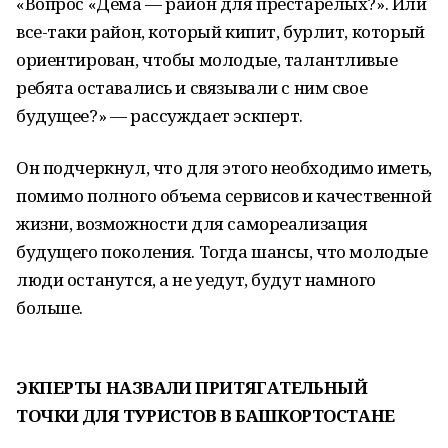
«Вопрос «Дёма — район для престарелых?». Или
все-таки район, который кипит, бурлит, который
ориентирован, чтобы молодые, талантливые
ребята оставались и связывали с ним свое
будущее?» — рассуждает эскперт.
Он подчеркнул, что для этого необходимо иметь,
помимо полного объема сервисов и качественной
жизни, возможности для самореализация
будущего поколения. Тогда шансы, что молодые
люди останутся, а не уедут, будут намного
больше.
ЭКПЕРТЫ НАЗВАЛИ ПРИТЯГАТЕЛЬНЫЙ
ТОЧКИ ДЛЯ ТУРИСТОВ В БАШКОРТОСТАНЕ