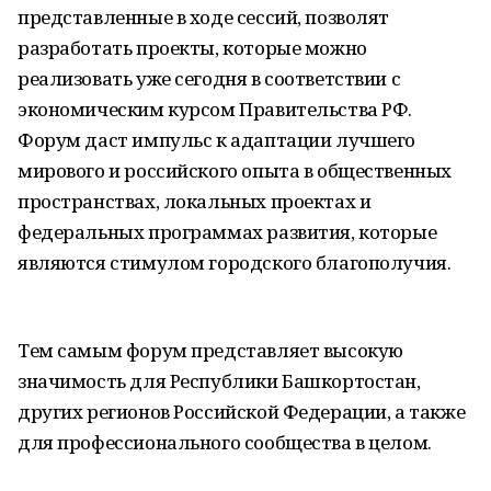
представленные в ходе сессий, позволят
разработать проекты, которые можно
реализовать уже сегодня в соответствии с
экономическим курсом Правительства РФ.
Форум даст импульс к адаптации лучшего
мирового и российского опыта в общественных
пространствах, локальных проектах и
федеральных программах развития, которые
являются стимулом городского благополучия.
Тем самым форум представляет высокую
значимость для Республики Башкортостан,
других регионов Российской Федерации, а также
для профессионального сообщества в целом.