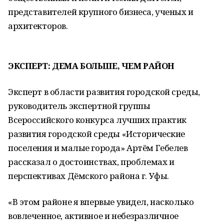
представителей крупного бизнеса, ученых и
архитекторов.
ЭКСПЕРТ: ДЕМА БОЛЬШЕ, ЧЕМ РАЙОН
Эксперт в области развития городской среды,
руководитель экспертной группы
Всероссийского конкурса лучших практик
развития городской среды «Исторические
поселения и малые города» Артём Гебелев
рассказал о достоинствах, проблемах и
перспективах Дёмского района г. Уфы.
«В этом районе я впервые увидел, насколько
вовлеченное, активное и небезразличное