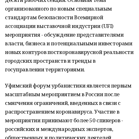
организованного по новым специальным
стандартам безопасности Всемирной
ассоциации выставочной индустрии (UFI)
мероприятия - обсуждение представителями
власти, бизнеса и потенциальными инвесторами
новых контуров посткоронавирусной реальности
городских пространств и тренды в
госуправлении территориями.
Уфимский форум урбанистики является первым
масштабным мероприятием в России после
смягчения ограничений, введенных в связи с
распространением коронавируса. Участие в
мероприятии принимают более 50 спикеров -
российских и международных экспертов,
общественных и политических деятелей,