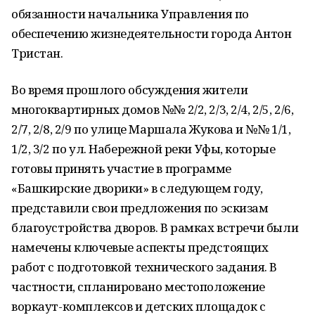
обязанности начальника Управления по
обеспечению жизнедеятельности города Антон
Тристан.
Во время прошлого обсуждения жители
многоквартирных домов №№ 2/2, 2/3, 2/4, 2/5, 2/6,
2/7, 2/8, 2/9 по улице Маршала Жукова и №№ 1/1,
1/2, 3/2 по ул. Набережной реки Уфы, которые
готовы принять участие в программе
«Башкирские дворики» в следующем году,
представили свои предложения по эскизам
благоустройства дворов. В рамках встречи были
намечены ключевые аспекты предстоящих
работ с подготовкой технического задания. В
частности, спланировано местоположение
воркаут-комплексов и детских площадок с