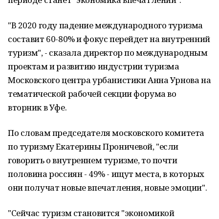
"В 2020 году падение международного туризма
составит 60-80% и фокус перейдет на внутренний
туризм", - сказала директор по международным
проектам и развитию индустрии туризма
Московского центра урбанистики Анна Урнова на
тематической рабочей секции форума во
вторник в Уфе.
По словам председателя московского комитета
по туризму Екатерины Проничевой, "если
говорить о внутреннем туризме, то почти
половина россиян - 49% - ищут места, в которых
они получат новые впечатления, новые эмоции".
"Сейчас туризм становится "экономикой