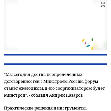
"Мы сегодня достигли определенных
договоренностей с Минстроем России, форум
станет ежегодным, и его соорганизатором будет
Минстрой", - объявил Андрей Назаров.
Практические решения и инструменты,