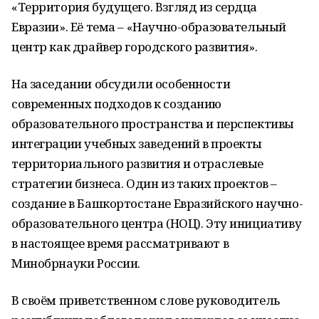
«Территория будущего. Взгляд из сердца
Евразии». Её тема – «Научно-образовательный
центр как драйвер городского развития».
На заседании обсудили особенности
современных подходов к созданию
образовательного пространства и перспективы
интеграции учебных заведений в проекты
территориального развития и отраслевые
стратегии бизнеса. Один из таких проектов –
создание в Башкортостане Евразийского научно-
образовательного центра (НОЦ). Эту инициативу
в настоящее время рассматривают в
Минобрнауки России.
В своём приветственном слове руководитель