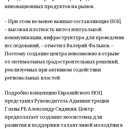
инновационных продуктов на рынок.
– При этом не менее важные составляющие НОЦ
– высокая плотность интеллектуальной
коммуникации, инфраструктура для проведения
исследований, – отметил Валерий Фальков. –
Поэтому создание центра невозможно в отрыве
от оптимальных градостроительных решений,
реализуемых при активном содействии
региональных властей.
Подробно концепцию Евразийского НОЦ
представил Руководитель Администрации
Главы РБ Александр Сидякин. Центр
предполагает создание экосистемы для
развития и поддержки талантливой молодёжи в