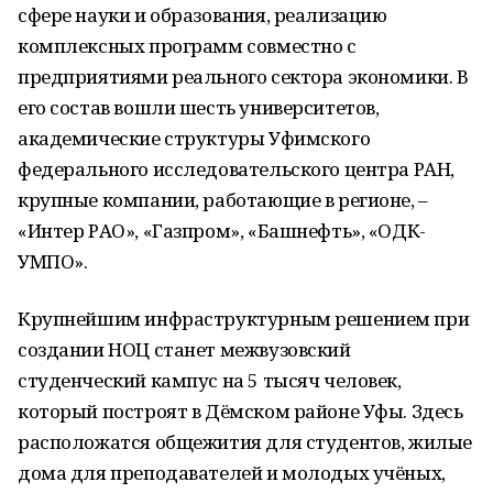
сфере науки и образования, реализацию
комплексных программ совместно с
предприятиями реального сектора экономики. В
его состав вошли шесть университетов,
академические структуры Уфимского
федерального исследовательского центра РАН,
крупные компании, работающие в регионе, –
«Интер РАО», «Газпром», «Башнефть», «ОДК-
УМПО».
Крупнейшим инфраструктурным решением при
создании НОЦ станет межвузовский
студенческий кампус на 5 тысяч человек,
который построят в Дёмском районе Уфы. Здесь
расположатся общежития для студентов, жилые
дома для преподавателей и молодых учёных,