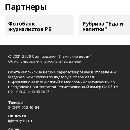
Партнеры
Фотобанк
Рубрика "Еда и
журналистов РБ
напитки"
© 2021-2026 Сайт издания "Иглинские вести"
Об использовании персональных данных
Газета «Иглинские вести» зарегистрирована в Управлении
Федеральной службы по надзору в сфере связи,
информационных технологий и массовых коммуникаций по
Республике Башкортостан. Регистрационный номер ПИ № ТУ
02 - 01814 от 19.05.2025 г.
Телефон
8 (347) 952-10-64
Эл. почта
iglvesti@bk.ru
Адрес