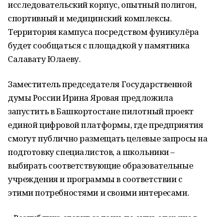
исследовательский корпус, опытный полигон,
спортивный и медицинский комплексы.
Территория кампуса посредством фуникулёра
будет сообщаться с площадкой у памятника
Салавату Юлаеву.
Заместитель председателя Государственной
думы России Ирина Яровая предложила
запустить в Башкортостане пилотный проект
единой цифровой платформы, где предприятия
смогут публично размещать целевые запросы на
подготовку специалистов, а школьники –
выбирать соответствующие образовательные
учреждения и программы в соответствии с
этими потребностями и своими интересами.