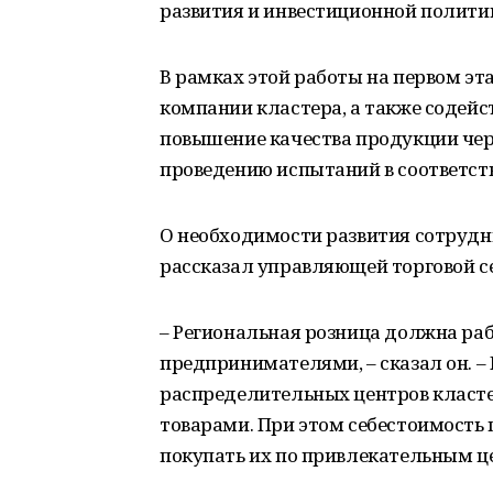
развития и инвестиционной полити
В рамках этой работы на первом э
компании кластера, а также содей
повышение качества продукции чер
проведению испытаний в соответст
О необходимости развития сотрудн
рассказал управляющей торговой с
– Региональная розница должна раб
предпринимателями, – сказал он. –
распределительных центров класт
товарами. При этом себестоимость
покупать их по привлекательным ц