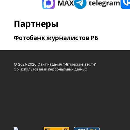
Партнеры
Фотобанк журналистов РБ
© 2021-2026 Сайт издания "Иглинские вести"
Об использовании персональных данных