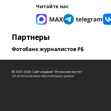
Читайте нас
Партнеры
Фотобанк журналистов РБ
© 2021-2026 Сайт издания "Иглинские вести"
Об использовании персональных данных