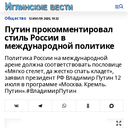
Общество
12 ИЮЛЯ 2020, 19:32
Путин прокомментировал
стиль России в
международной политике
Политика России на международной
арене должна соответствовать пословице
«Мягко стелет, да жестко спать кладет»,
заявил президент РФ Владимир Путин 12
июля в программе «Москва. Кремль.
Путин».#ВладимирПутин