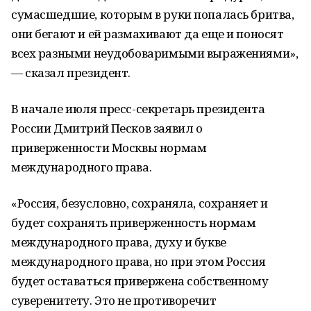
сумасшедшие, которым в руки попалась бритва,
они бегают и ей размахивают да еще и поносят
всех разными неудобоваримыми выражениями»,
— сказал президент.
В начале июля пресс-секретарь президента
России Дмитрий Песков заявил о
приверженности Москвы нормам
международного права.
«Россия, безусловно, сохраняла, сохраняет и
будет сохранять приверженность нормам
международного права, духу и букве
международного права, но при этом Россия
будет оставаться привержена собственному
суверенитету. Это не противоречит