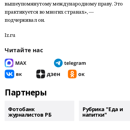
вышеупомянутому международному праву. Это
практикуется во многих странах», —
подчеркивал он.
Iz.ru
Читайте нас
Партнеры
Фотобанк
Рубрика "Еда и
журналистов РБ
напитки"