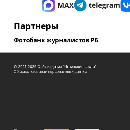
Партнеры
Фотобанк журналистов РБ
© 2021-2026 Сайт издания "Иглинские вести"
Об использовании персональных данных