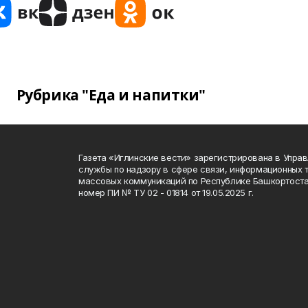
Рубрика "Еда и напитки"
Газета «Иглинские вести» зарегистрирована в Упра
службы по надзору в сфере связи, информационных 
массовых коммуникаций по Республике Башкортоста
номер ПИ № ТУ 02 - 01814 от 19.05.2025 г.