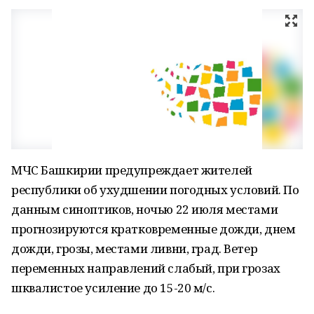
МЧС Башкирии предупреждает жителей
республики об ухудшении погодных условий. По
данным синоптиков, ночью 22 июля местами
прогнозируются кратковременные дожди, днем
дожди, грозы, местами ливни, град. Ветер
переменных направлений слабый, при грозах
шквалистое усиление до 15-20 м/с.