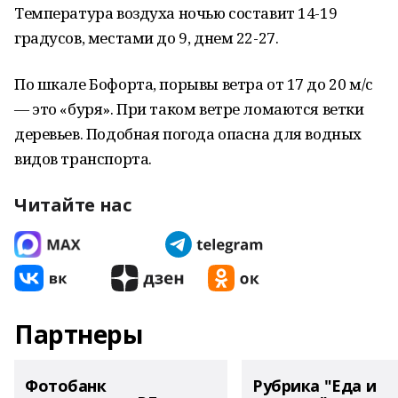
Температура воздуха ночью составит 14-19
градусов, местами до 9, днем 22-27.
По шкале Бофорта, порывы ветра от 17 до 20 м/с
— это «буря». При таком ветре ломаются ветки
деревьев. Подобная погода опасна для водных
видов транспорта.
Читайте нас
Партнеры
Фотобанк
Рубрика "Еда и