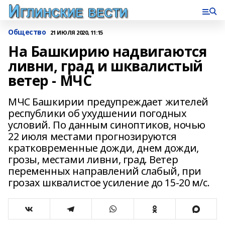
Общество
21 ИЮЛЯ 2020, 11:15
На Башкирию надвигаются
ливни, град и шквалистый
ветер - МЧС
МЧС Башкирии предупреждает жителей
республики об ухудшении погодных
условий. По данным синоптиков, ночью
22 июля местами прогнозируются
кратковременные дожди, днем дожди,
грозы, местами ливни, град. Ветер
переменных направлений слабый, при
грозах шквалистое усиление до 15-20 м/с.