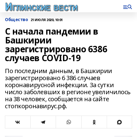
Общество
21 ИЮЛЯ 2020, 10:01
С начала пандемии в
Башкирии
зарегистрировано 6386
случаев COVID-19
По последним данным, в Башкирии
зарегистрировано 6 386 случаев
коронавирусной инфекции. За сутки
число заболевших в регионе увеличилось
на 38 человек, сообщается на сайте
стопкоронавирус.рф.