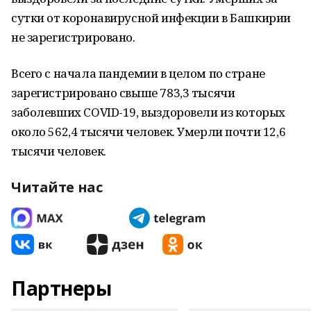
сутки от коронавирусной инфекции в Башкирии
не зарегистрировано.
Всего с начала пандемии в целом по стране
зарегистрировано свыше 783,3 тысячи
заболевших COVID-19, выздоровели из которых
около 562,4 тысячи человек. Умерли почти 12,6
тысячи человек.
Читайте нас
Партнеры