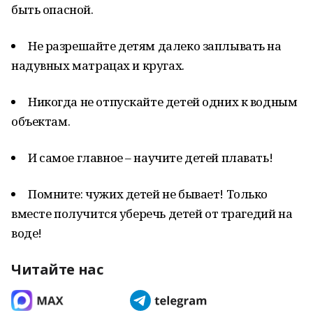
быть опасной.
Не разрешайте детям далеко заплывать на
надувных матрацах и кругах.
Никогда не отпускайте детей одних к водным
объектам.
И самое главное – научите детей плавать!
Помните: чужих детей не бывает! Только
вместе получится уберечь детей от трагедий на
воде!
Читайте нас