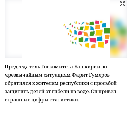
Председатель Госкомитета Башкирии по
чрезвычайным ситуациям Фарит Гумеров
обратился к жителям республики с просьбой
защитить детей от гибели на воде. Он привел
страшные цифры статистики.