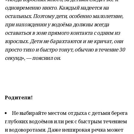
одновременно никто. Каждый надеется на
остальных. Поэтому дети, особенно малолетние,
при нахождении у водоёма должны всегда
оставаться в зоне прямого контакта с одним из
взрослых. Дети не барахтаются и не кричат, они
просто тихо и быстро тонут, обычно в течение 30
секунд», — пояснил он.
Родители!
Не выбирайте местом отдыха с детьми берега
глубоких водоёмов или рек с быстрым течением
и водоворотами. Даже неширокая речка может