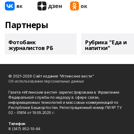
Партнеры
Фотобанк
Рубрика "Еда и
журналистов РБ
напитки"
© 2021-2026 Сайт издания "Иглинские вести"
Об использовании персональных данных
Газета «Иглинские вести» зарегистрирована в Управлении
Федеральной службы по надзору в сфере связи,
информационных технологий и массовых коммуникаций по
Республике Башкортостан. Регистрационный номер ПИ № ТУ
02 - 01814 от 19.05.2025 г.
Телефон
8 (347) 952-10-64