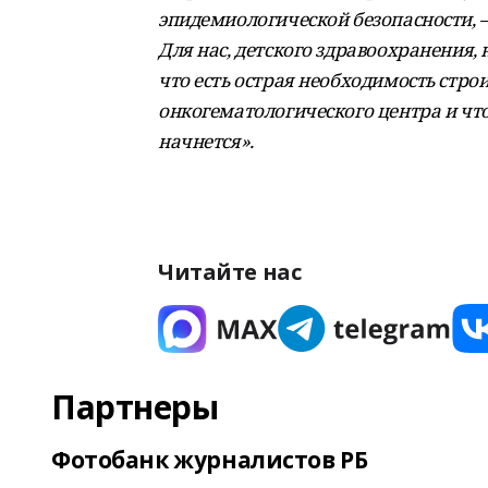
эпидемиологической безопасности,
Для нас, детского здравоохранения,
что есть острая необходимость стро
онкогематологического центра и что
начнется».
Читайте нас
Партнеры
Фотобанк журналистов РБ