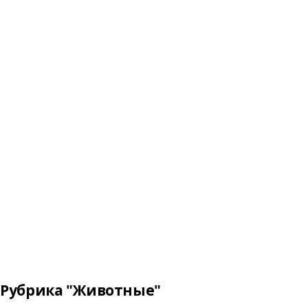
Рубрика "Животные"