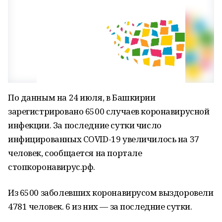
По данным на 24 июля, в Башкирии
зарегистрировано 6500 случаев коронавирусной
инфекции. За последние сутки число
инфицированных COVID-19 увеличилось на 37
человек, сообщается на портале
стопкоронавирус.рф.
Из 6500 заболевших коронавирусом выздоровели
4781 человек. 6 из них — за последние сутки.