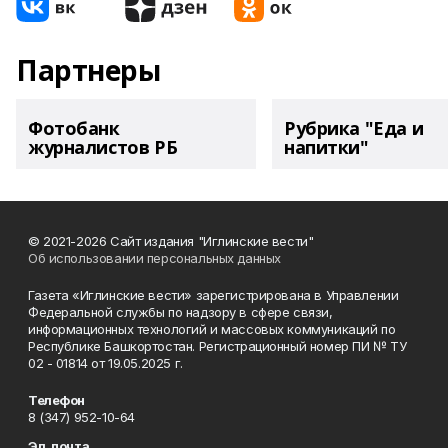
Партнеры
Фотобанк
Рубрика "Еда и
журналистов РБ
напитки"
© 2021-2026 Сайт издания "Иглинские вести"
Об использовании персональных данных
Газета «Иглинские вести» зарегистрирована в Управлении
Федеральной службы по надзору в сфере связи,
информационных технологий и массовых коммуникаций по
Республике Башкортостан. Регистрационный номер ПИ № ТУ
02 - 01814 от 19.05.2025 г.
Телефон
8 (347) 952-10-64
Эл. почта