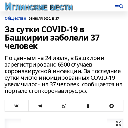
Общество
24 ИЮЛЯ 2020, 13:37
За сутки COVID-19 в
Башкирии заболели 37
человек
По данным на 24 июля, в Башкирии
зарегистрировано 6500 случаев
коронавирусной инфекции. За последние
сутки число инфицированных COVID-19
увеличилось на 37 человек, сообщается на
портале стопкоронавирус.рф.