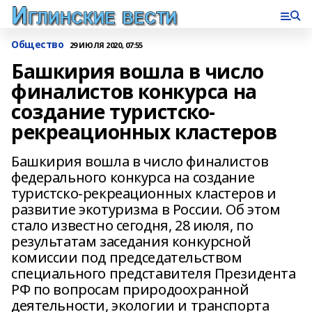
Общество
29 ИЮЛЯ 2020, 07:55
Башкирия вошла в число
финалистов конкурса на
создание туристско-
рекреационных кластеров
Башкирия вошла в число финалистов
федерального конкурса на создание
туристско-рекреационных кластеров и
развитие экотуризма в России. Об этом
стало известно сегодня, 28 июля, по
результатам заседания конкурсной
комиссии под председательством
специального представителя Президента
РФ по вопросам природоохранной
деятельности, экологии и транспорта