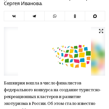
Сергея Иванова.
Башкирия вошла в число финалистов
федерального конкурса на создание туристско-
рекреационных кластеров и развитие
экотуризма в России. Об этом стало известно