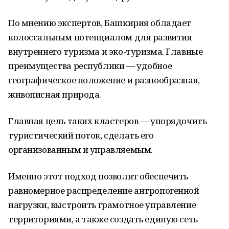
По мнению экспертов, Башкирия обладает
колоссальным потенциалом для развития
внутреннего туризма и эко-туризма. Главные
преимущества республики — удобное
географическое положение и разнообразная,
живописная природа.
Главная цель таких кластеров — упорядочить
туристический поток, сделать его
организованным и управляемым.
Именно этот подход позволит обеспечить
равномерное распределение антропогенной
нагрузки, выстроить грамотное управление
территориями, а также создать единую сеть