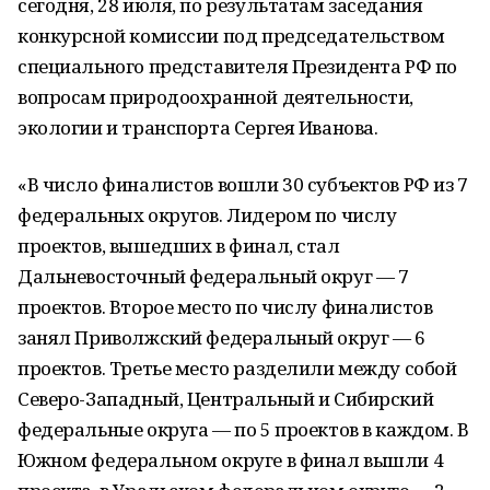
сегодня, 28 июля, по результатам заседания
конкурсной комиссии под председательством
специального представителя Президента РФ по
вопросам природоохранной деятельности,
экологии и транспорта Сергея Иванова.
«В число финалистов вошли 30 субъектов РФ из 7
федеральных округов. Лидером по числу
проектов, вышедших в финал, стал
Дальневосточный федеральный округ — 7
проектов. Второе место по числу финалистов
занял Приволжский федеральный округ — 6
проектов. Третье место разделили между собой
Северо-Западный, Центральный и Сибирский
федеральные округа — по 5 проектов в каждом. В
Южном федеральном округе в финал вышли 4