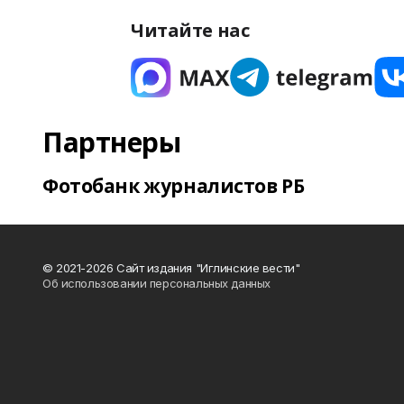
Читайте нас
Партнеры
Фотобанк журналистов РБ
© 2021-2026 Сайт издания "Иглинские вести"
Об использовании персональных данных