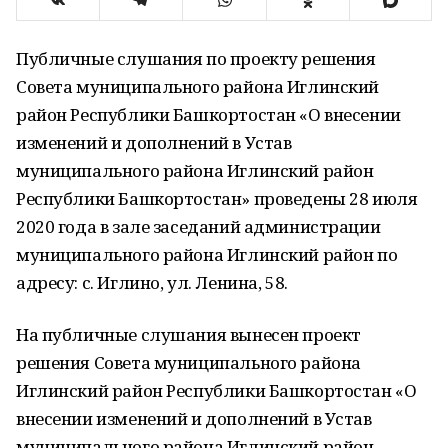
Публичные слушания по проекту решения
Совета муниципального района Иглинский
район Республики Башкортостан «О внесении
изменений и дополнений в Устав
муниципального района Иглинский район
Республики Башкортостан» проведены 28 июля
2020 года в зале заседаний администрации
муниципального района Иглинский район по
адресу: с. Иглино, ул. Ленина, 58.
На публичные слушания вынесен проект
решения Совета муниципального района
Иглинский район Республики Башкортостан «О
внесении изменений и дополнений в Устав
муниципального района Иглинский район