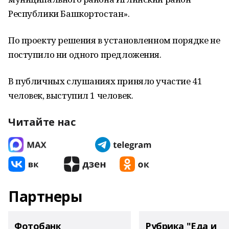
Республики Башкортостан».
По проекту решения в установленном порядке не
поступило ни одного предложения.
В публичных слушаниях приняло участие 41
человек, выступил 1 человек.
Читайте нас
Партнеры
Фотобанк
Рубрика "Еда и