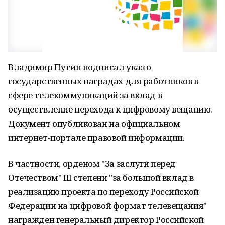
Владимир Путин подписал указ о
государственных наградах для работников в
сфере телекоммуникаций за вклад в
осуществление перехода к цифровому вещанию.
Документ опубликован на официальном
интернет-портале правовой информации.
В частности, орденом "За заслуги перед
Отечеством" III степени "за большой вклад в
реализацию проекта по переходу Российской
Федерации на цифровой формат телевещания"
награжден генеральный директор Российской