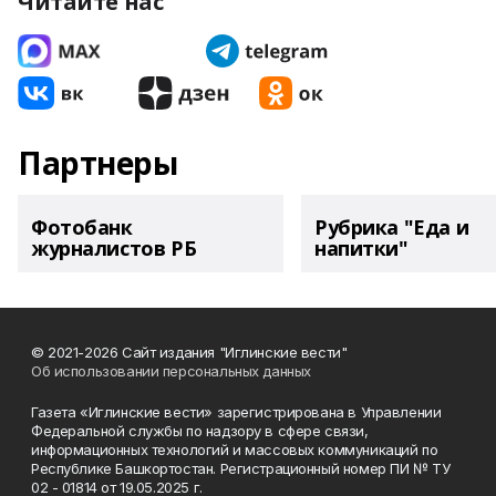
Читайте нас
Партнеры
Фотобанк
Рубрика "Еда и
журналистов РБ
напитки"
© 2021-2026 Сайт издания "Иглинские вести"
Об использовании персональных данных
Газета «Иглинские вести» зарегистрирована в Управлении
Федеральной службы по надзору в сфере связи,
информационных технологий и массовых коммуникаций по
Республике Башкортостан. Регистрационный номер ПИ № ТУ
02 - 01814 от 19.05.2025 г.