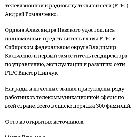
телевизионной и радиовещательной сети (РТРС)
Андрей Романченко.
Ордена Александра Невского удостоились
полномочный представитель главы РТРС в
Сибирском федеральном округе Владимир
Кальченко и первый заместитель гендиректора
по управлению, эксплуатации и развитию сети
РТРС Виктор Пинчук.
Награды и почетные звания присуждены ряду
работников телекоммуникационной сферы по
всей стране, всего в списке порядка 300 фамилий.
Фото из открытых источников.