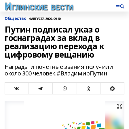
Общество
4 АВГУСТА 2020, 09:40
Путин подписал указ о
госнаградах за вклад в
реализацию перехода к
цифровому вещанию
Награды и почетные звания получили
около 300 человек.#ВладимирПутин