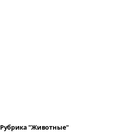
Рубрика "Животные"