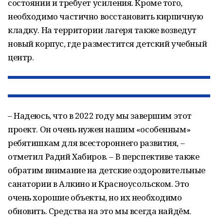
состоянии и требует усиления. Кроме того,
необходимо частично восстановить кирпичную
кладку. На территории лагеря также возведут
новый корпус, где разместится детский учебный
центр.
– Надеюсь, что в 2022 году мы завершим этот
проект. Он очень нужен нашим «особенным»
ребятишкам для всестороннего развития, –
отметил Радий Хабиров. – В перспективе также
обратим внимание на детские оздоровительные
санатории в Алкино и Красноусольском. Это
очень хорошие объекты, но их необходимо
обновить. Средства на это мы всегда найдём.