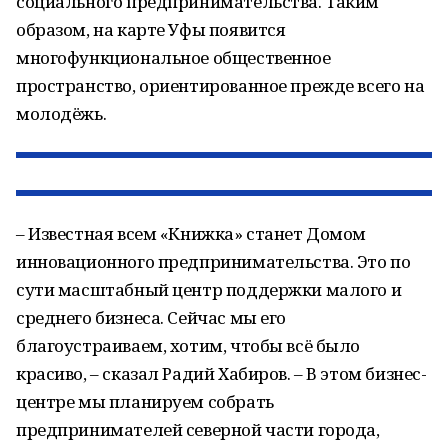
социального предпринимательства. Таким
образом, на карте Уфы появится
многофункциональное общественное
пространство, ориентированное прежде всего на
молодёжь.
– Известная всем «Книжка» станет Домом
инновационного предпринимательства. Это по
сути масштабный центр поддержки малого и
среднего бизнеса. Сейчас мы его
благоустраиваем, хотим, чтобы всё было
красиво, – сказал Радий Хабиров. – В этом бизнес-
центре мы планируем собрать
предпринимателей северной части города,