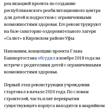
реализацией проекта по созданию
республиканского реабилитационного центра
для детей и подростков с ограниченными
возможностями здоровья. Его реконструируют
на базе санаторно-оздоровительного лагеря
«Салют» в Кировском районе Уфы.
Напомним, концепцию проекта Глава
Башкортостана
обсудил
в ноябре 2018 года на
встрече с родителями детей с ограниченными
возможностями здоровья.
Первый этап реконструкции учреждения
стартовал в начале 2020 года. По словам
строителей, часть плит перекрытия
существующего корпуса находится в аварийном