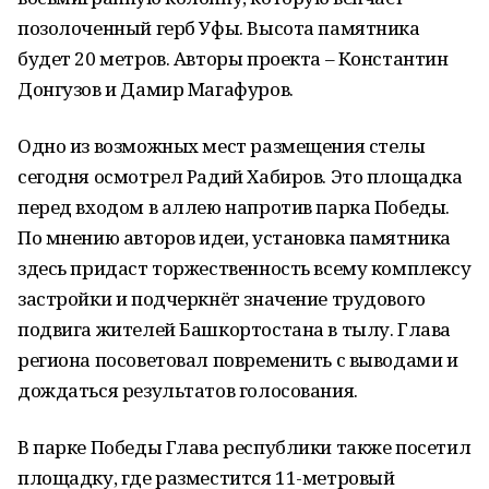
позолоченный герб Уфы. Высота памятника
будет 20 метров. Авторы проекта – Константин
Донгузов и Дамир Магафуров.
Одно из возможных мест размещения стелы
сегодня осмотрел Радий Хабиров. Это площадка
перед входом в аллею напротив парка Победы.
По мнению авторов идеи, установка памятника
здесь придаст торжественность всему комплексу
застройки и подчеркнёт значение трудового
подвига жителей Башкортостана в тылу. Глава
региона посоветовал повременить с выводами и
дождаться результатов голосования.
В парке Победы Глава республики также посетил
площадку, где разместится 11-метровый