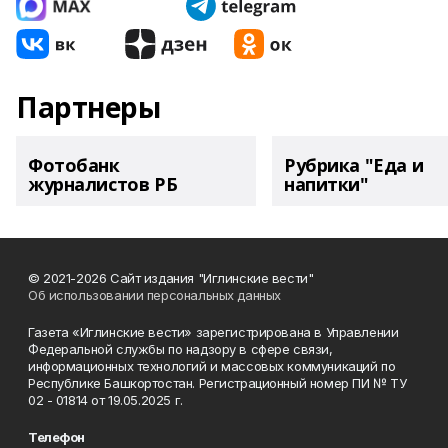
Партнеры
Фотобанк
Рубрика "Еда и
журналистов РБ
напитки"
© 2021-2026 Сайт издания "Иглинские вести"
Об использовании персональных данных
Газета «Иглинские вести» зарегистрирована в Управлении
Федеральной службы по надзору в сфере связи,
информационных технологий и массовых коммуникаций по
Республике Башкортостан. Регистрационный номер ПИ № ТУ
02 - 01814 от 19.05.2025 г.
Телефон