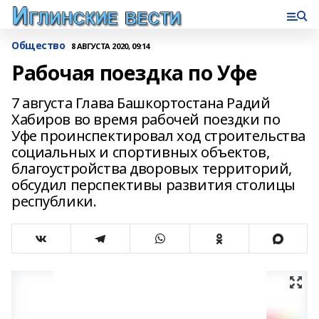
Общество
8 АВГУСТА 2020, 09:14
Рабочая поездка по Уфе
7 августа Глава Башкортостана Радий
Хабиров во время рабочей поездки по
Уфе проинспектировал ход строительства
социальных и спортивных объектов,
благоустройства дворовых территорий,
обсудил перспективы развития столицы
республики.