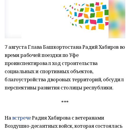
7 августа Глава Башкортостана Радий Хабиров во
время рабочей поездки по Уфе
проинспектировал ход строительства
социальных и спортивных объектов,
благоустройства дворовых территорий, обсудил
перспективы развития столицы республики.
***
На
встрече
Радия Хабирова с ветеранами
Воздушно-десантных войск, которая состоялась