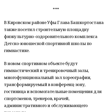
***
В Кировском районе Уфы Глава Башкортостана
также посетил строительную площадку
физкультурно-оздоровительного комплекса
Детско-юношеской спортивной школы по
гимнастике.
В новом спортивном объекте будут
гимнастический и тренировочный залы,
многофункциональный зал хореографии,
трансформируемый в конференц-зону,
гостиница и вспомогательные помещения для
спортсменов, тренеров, врачей,
административного и обслуживающего