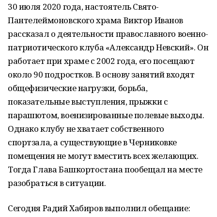
30 июля 2020 года, настоятель Свято-
Пантелеймоновского храма Виктор Иванов
рассказал о деятельности православного военно-
патриотического клуба «Александр Невский». Он
работает при храме с 2002 года, его посещают
около 90 подростков. В основу занятий входят
общефизические нагрузки, борьба,
показательные выступления, прыжки с
парашютом, военизированные полевые выходы.
Однако клубу не хватает собственного
спортзала, а существующие в Черниковке
помещения не могут вместить всех желающих.
Тогда Глава Башкортостана пообещал на месте
разобраться в ситуации.
Сегодня Радий Хабиров выполнил обещание: