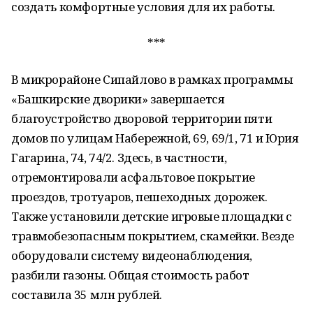
создать комфортные условия для их работы.
***
В микрорайоне Сипайлово в рамках программы
«Башкирские дворики» завершается
благоустройство дворовой территории пяти
домов по улицам Набережной, 69, 69/1, 71 и Юрия
Гагарина, 74, 74/2. Здесь, в частности,
отремонтировали асфальтовое покрытие
проездов, тротуаров, пешеходных дорожек.
Также установили детские игровые площадки с
травмобезопасным покрытием, скамейки. Везде
оборудовали систему видеонаблюдения,
разбили газоны. Общая стоимость работ
составила 35 млн рублей.