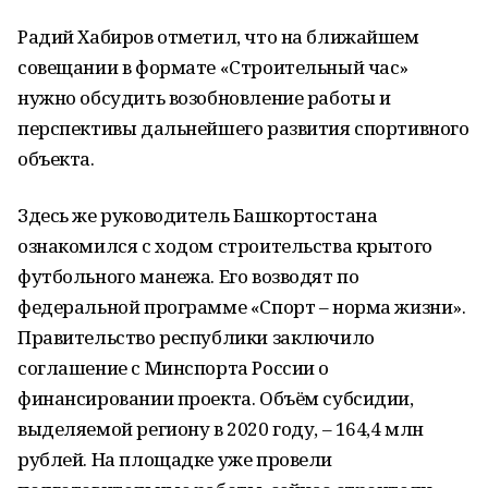
Радий Хабиров отметил, что на ближайшем
совещании в формате «Строительный час»
нужно обсудить возобновление работы и
перспективы дальнейшего развития спортивного
объекта.
Здесь же руководитель Башкортостана
ознакомился с ходом строительства крытого
футбольного манежа. Его возводят по
федеральной программе «Спорт – норма жизни».
Правительство республики заключило
соглашение с Минспорта России о
финансировании проекта. Объём субсидии,
выделяемой региону в 2020 году, – 164,4 млн
рублей. На площадке уже провели