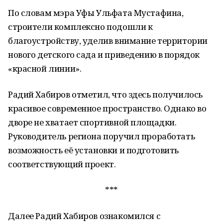
По словам мэра Уфы Ульфата Мустафина,
строители комплексно подошли к
благоустройству, уделив внимание территории
нового детского сада и приведению в порядок
«красной линии».
Радий Хабиров отметил, что здесь получилось
красивое современное пространство. Однако во
дворе не хватает спортивной площадки.
Руководитель региона поручил проработать
возможность её установки и подготовить
соответствующий проект.
***
Далее Радий Хабиров ознакомился с