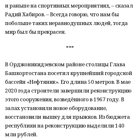
и раньше на спортивных мероприятиях, – сказал
Радий Хабиров. – Всегда говорю, что нам бы
побольше таких неравнодушных людей, тогда
мир был бы прекрасен.
***
В Орджоникидзевском районе столицы Глава
Башкортостана посетил крупнейший городской
бассейн «Нефтяник». Его длина 50 метров. В мае
2020 года строители завершили реконструкцию
этого сооружения, возведённого в 1967 году. В
залах установили новое оборудование,
восстановили вышку для прыжков. Из бюджета
республики на реконструкцию выделили 140
млн рублей.