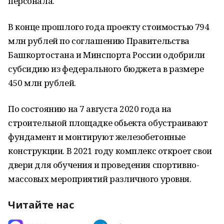
персонала.
В конце прошлого года проекту стоимостью 794
млн рублей по соглашению Правительства
Башкортостана и Минспорта России одобрили
субсидию из федерального бюджета в размере
450 млн рублей.
По состоянию на 7 августа 2020 года на
строительной площадке обьекта обустраивают
фундамент и монтируют железобетонные
конструкции. В 2021 году комплекс откроет свои
двери для обучения и проведения спортивно-
массовых мероприятий различного уровня.
Читайте нас