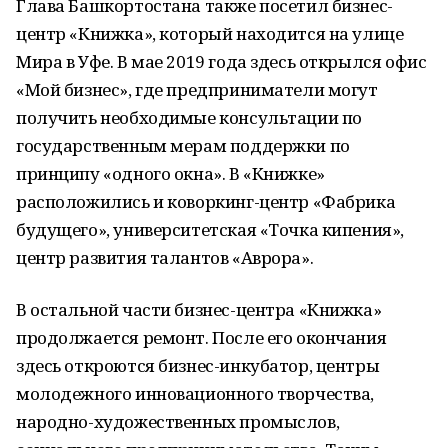
Глава Башкортостана также посетил бизнес-
центр «Книжка», который находится на улице
Мира в Уфе. В мае 2019 года здесь открылся офис
«Мой бизнес», где предприниматели могут
получить необходимые консультации по
государственным мерам поддержки по
принципу «одного окна». В «Книжке»
расположились и коворкинг-центр «Фабрика
будущего», университетская «Точка кипения»,
центр развития талантов «Аврора».
В остальной части бизнес-центра «Книжка»
продолжается ремонт. После его окончания
здесь откроются бизнес-инкубатор, центры
молодежного инновационного творчества,
народно-художественных промыслов,