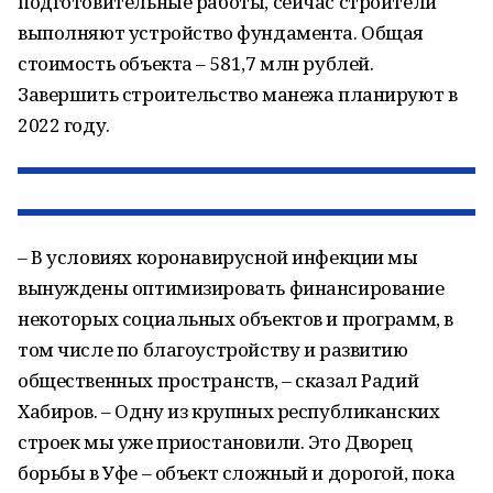
подготовительные работы, сейчас строители
выполняют устройство фундамента. Общая
стоимость объекта – 581,7 млн рублей.
Завершить строительство манежа планируют в
2022 году.
– В условиях коронавирусной инфекции мы
вынуждены оптимизировать финансирование
некоторых социальных объектов и программ, в
том числе по благоустройству и развитию
общественных пространств, – сказал Радий
Хабиров. – Одну из крупных республиканских
строек мы уже приостановили. Это Дворец
борьбы в Уфе – объект сложный и дорогой, пока