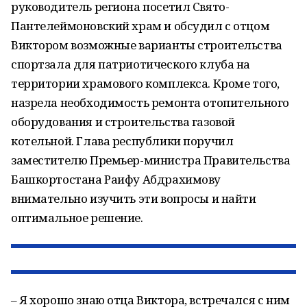
руководитель региона посетил Свято-
Пантелеймоновский храм и обсудил с отцом
Виктором возможные варианты строительства
спортзала для патриотического клуба на
территории храмового комплекса. Кроме того,
назрела необходимость ремонта отопительного
оборудования и строительства газовой
котельной. Глава республики поручил
заместителю Премьер-министра Правительства
Башкортостана Раифу Абдрахимову
внимательно изучить эти вопросы и найти
оптимальное решение.
– Я хорошо знаю отца Виктора, встречался с ним