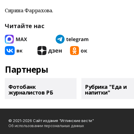
Сирина Фаррахова.
Читайте нас
Партнеры
Фотобанк
Рубрика "Еда и
журналистов РБ
напитки"
© 2021-2026 Сайт издания "Иглинские вести"
Об использовании персональных данных