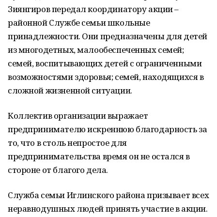
Зиянгиров передал координатору акции –
районной Cлужбе семьи школьные
принадлежности. Они предназначены для детей
из многодетных, малообеспеченных семей;
семей, воспитывающих детей с ограниченными
возможностями здоровья; семей, находящихся в
сложной жизненной ситуации.
Коллектив организации выражает
предпринимателю искреннюю благодарность за
то, что в столь непростое для
предпринимательства время он не остался в
стороне от благого дела.
Служба семьи Иглинского района призывает всех
неравнодушных людей принять участие в акции.