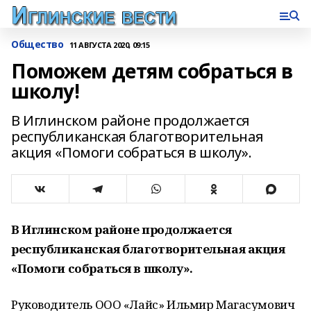
Общество
11 АВГУСТА 2020, 09:15
Поможем детям собраться в
школу!
В Иглинском районе продолжается
республиканская благотворительная
акция «Помоги собраться в школу».
В Иглинском районе продолжается
республиканская благотворительная акция
«Помоги собраться в школу».
Руководитель ООО «Лайс» Ильмир Магасумович