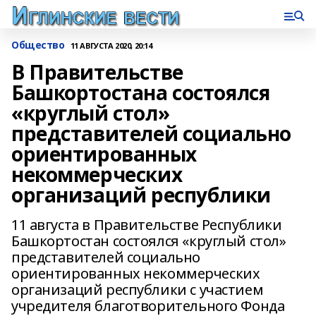
Общество
11 АВГУСТА 2020, 20:14
В Правительстве
Башкортостана состоялся
«круглый стол»
представителей социально
ориентированных
некоммерческих
организаций республики
11 августа в Правительстве Республики
Башкортостан состоялся «круглый стол»
представителей социально
ориентированных некоммерческих
организаций республики с участием
учредителя благотворительного Фонда