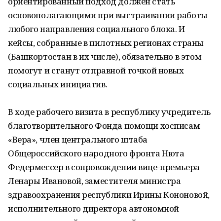
ориентированный подход должен стать
основополагающими при выстраивании работы
любого направления социального блока. И
кейсы, собранные в пилотных регионах страны
(Башкортостан в их числе), обязательно в этом
помогут и станут отправной точкой новых
социальных инициатив.
В ходе рабочего визита в республику учредитель
благотворительного Фонда помощи хосписам
«Вера», член центрального штаба
Общероссийского народного фронта Нюта
Федермессер в сопровождении вице-премьера
Ленары Ивановой, заместителя министра
здравоохранения республики Ирины Кононовой,
исполнительного директора автономной