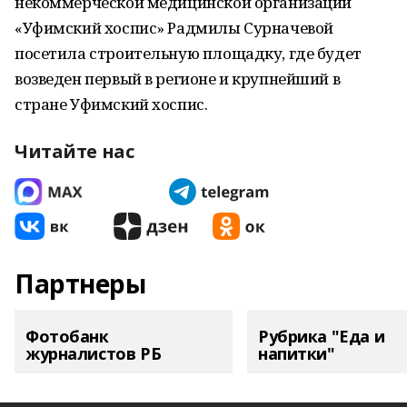
некоммерческой медицинской организации
«Уфимский хоспис» Радмилы Сурначевой
посетила строительную площадку, где будет
возведен первый в регионе и крупнейший в
стране Уфимский хоспис.
Читайте нас
Партнеры
Фотобанк
Рубрика "Еда и
журналистов РБ
напитки"