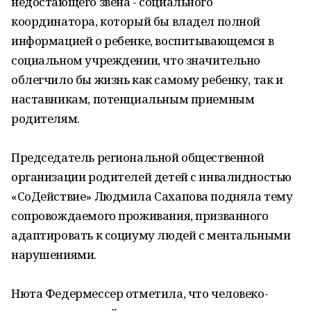
недостающего звена - социального
координатора, который бы владел полной
информацией о ребенке, воспитывающемся в
социальном учреждении, что значительно
облегчило бы жизнь как самому ребенку, так и
наставникам, потенциальным приемным
родителям.
Председатель региональной общественной
организации родителей детей с инвалидностью
«СоДействие» Людмила Сахапова подняла тему
сопровождаемого проживания, призванного
адаптировать к социуму людей с ментальными
нарушениями.
Нюта Федермессер отметила, что человеко-