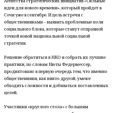
Агентства стратегических инициатив «Сильные
идеи для нового времени», который пройдет в
Сочи уже в сентябре. И цель встречи с
общественниками – выявить проблемные поля
социального блока, которые станут отправной
точкой новой национальной социальной
стратегии.
Решение обратиться к НКО и собрать их лучшие
практики, по словам Нюты Федермессер,
продиктовано в первую очередь тем, что именно
общественники, как никто другой, умеют
обходить сложности и добиваться поставленных
целей.
Участники «круглого стола» с большим