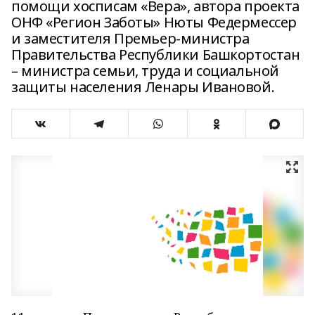
помощи хосписам «Вера», автора проекта
ОНФ «Регион Заботы» Нюты Федермессер
и заместителя Премьер-министра
Правительства Республики Башкортостан
– министра семьи, труда и социальной
защиты населения Ленары Ивановой.