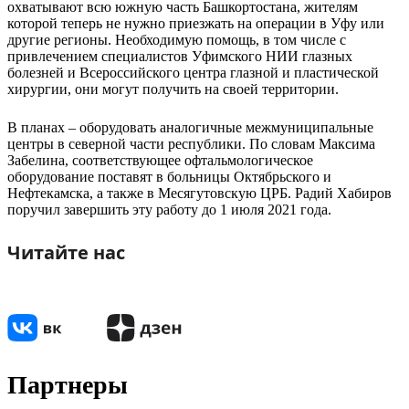
охватывают всю южную часть Башкортостана, жителям
которой теперь не нужно приезжать на операции в Уфу или
другие регионы. Необходимую помощь, в том числе с
привлечением специалистов Уфимского НИИ глазных
болезней и Всероссийского центра глазной и пластической
хирургии, они могут получить на своей территории.
В планах – оборудовать аналогичные межмуниципальные
центры в северной части республики. По словам Максима
Забелина, соответствующее офтальмологическое
оборудование поставят в больницы Октябрьского и
Нефтекамска, а также в Месягутовскую ЦРБ. Радий Хабиров
поручил завершить эту работу до 1 июля 2021 года.
Читайте нас
Партнеры