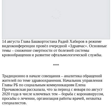
14 августа Глава Башкортостана Радий Хабиров в режиме
видеоконференции провёл очередной «Здравчас». Основные
темы – снижение смертности от болезней системы
кровообращения и развитие офтальмологической службы.
***
Традиционно в начале совещания – аналитика обращений
жителей по теме здравоохранения. Начальник управления
Главы РБ по социальным коммуникациям Елена
Прочаковская рассказала, что за период с января по август
2020 года в числе ключевых тем – борьба с коронавирусом,
просьбы о лечении, организация работы врачей, нехватка
специалистов.