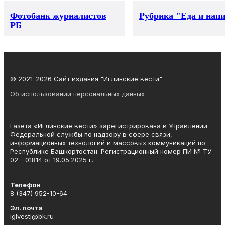
Фотобанк журналистов
Рубрика "Еда и нап
РБ
© 2021-2026 Сайт издания "Иглинские вести"
Об использовании персональных данных
Газета «Иглинские вести» зарегистрирована в Управлении
Федеральной службы по надзору в сфере связи,
информационных технологий и массовых коммуникаций по
Республике Башкортостан. Регистрационный номер ПИ № ТУ
02 - 01814 от 19.05.2025 г.
Телефон
8 (347) 952-10-64
Эл. почта
iglvesti@bk.ru