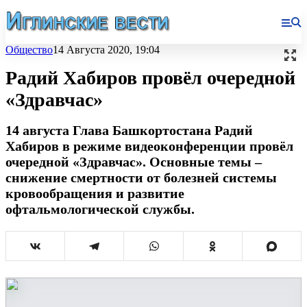
Общество
14 Августа 2020, 19:04
Радий Хабиров провёл очередной
«Здравчас»
14 августа Глава Башкортостана Радий
Хабиров в режиме видеоконференции провёл
очередной «Здравчас». Основные темы –
снижение смертности от болезней системы
кровообращения и развитие
офтальмологической службы.