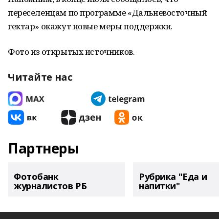
переселенцам по программе «Дальневосточный
гектар» окажут новые меры поддержки.
Фото из открытых источников.
Читайте нас
Партнеры
Фотобанк
Рубрика "Еда и
журналистов РБ
напитки"