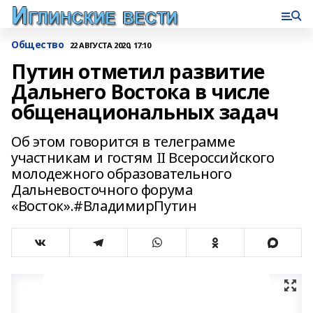
Общество
22 АВГУСТА 2020, 17:10
Путин отметил развитие
Дальнего Востока в числе
общенациональных задач
Об этом говорится в телеграмме
участникам и гостям II Всероссийского
молодежного образовательного
Дальневосточного форума
«Восток».#ВладимирПутин