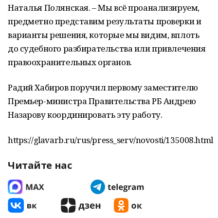
Наталья Полянская. – Мы всё проанализируем,
предметно представим результаты проверки и
варианты решения, которые мы видим, вплоть
до судебного разбирательства или привлечения
правоохранительных органов.
Радий Хабиров поручил первому заместителю
Премьер-министра Правительства РБ Андрею
Назарову координировать эту работу.
https://glavarb.ru/rus/press_serv/novosti/135008.html
Читайте нас