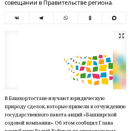
совещании в Правительстве региона.
В Башкортостане изучают юридическую
природу сделок, которые привели к отчуждению
государственного пакета акций «Башкирской
содовой компании». Об этом сообщил Глава
республики Радий Хабиров на еженедельном