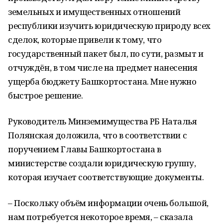
земельных и имущественных отношений
республики изучить юридическую природу всех
сделок, которые привели к тому, что
государственный пакет был, по сути, размыт и
отчуждён, в том числе на предмет нанесения
ущерба бюджету Башкортостана. Мне нужно
быстрое решение.
Руководитель Минземимущества РБ Наталья
Полянская доложила, что в соответствии с
поручением Главы Башкортостана в
министерстве создали юридическую группу,
которая изучает соответствующие документы.
– Поскольку объём информации очень большой,
нам потребуется некоторое время, – сказала