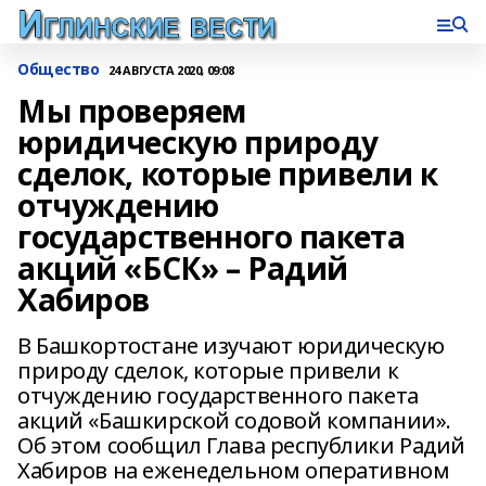
Общество
24 АВГУСТА 2020, 09:08
Мы проверяем
юридическую природу
сделок, которые привели к
отчуждению
государственного пакета
акций «БСК» – Радий
Хабиров
В Башкортостане изучают юридическую
природу сделок, которые привели к
отчуждению государственного пакета
акций «Башкирской содовой компании».
Об этом сообщил Глава республики Радий
Хабиров на еженедельном оперативном