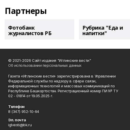
Партнеры
Фотобанк
Рубрика "Еда и
журналистов РБ
напитки"
© 2021-2026 Сайт издания "Иглинские вести"
Об использовании персональных данных
Газета «Иглинские вести» зарегистрирована в Управлении
Федеральной службы по надзору в сфере связи,
информационных технологий и массовых коммуникаций по
Республике Башкортостан. Регистрационный номер ПИ № ТУ
02 - 01814 от 19.05.2025 г.
Телефон
8 (347) 952-10-64
Эл. почта
iglvesti@bk.ru