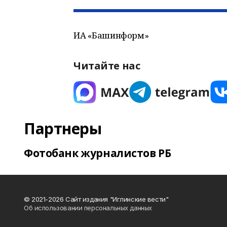
ИА «Башинформ»
Читайте нас
Партнеры
Фотобанк журналистов РБ
© 2021-2026 Сайт издания "Иглинские вести"
Об использовании персональных данных