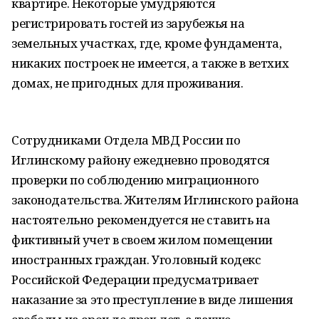
квартире. Некоторые умудряются
регистрировать гостей из зарубежья на
земельных участках, где, кроме фундамента,
никаких построек не имеется, а также в ветхих
домах, не пригодных для проживания.
Сотрудниками Отдела МВД России по
Иглинскому району ежедневно проводятся
проверки по соблюдению миграционного
законодательства. Жителям Иглинского района
настоятельно рекомендуется не ставить на
фиктивный учет в своем жилом помещении
иностранных граждан. Уголовный кодекс
Российской Федерации предусматривает
наказание за это преступление в виде лишения