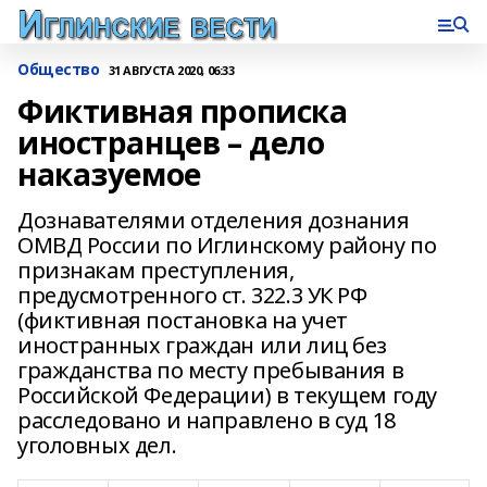
Общество
31 АВГУСТА 2020, 06:33
Фиктивная прописка
иностранцев – дело
наказуемое
Дознавателями отделения дознания
ОМВД России по Иглинскому району по
признакам преступления,
предусмотренного ст. 322.3 УК РФ
(фиктивная постановка на учет
иностранных граждан или лиц без
гражданства по месту пребывания в
Российской Федерации) в текущем году
расследовано и направлено в суд 18
уголовных дел.