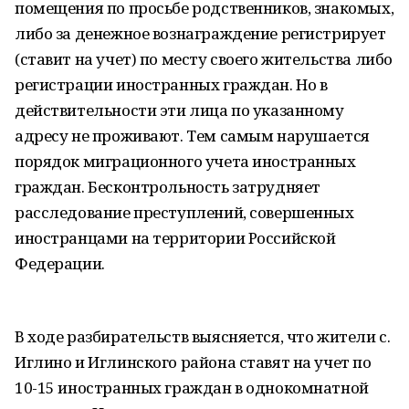
помещения по просьбе родственников, знакомых,
либо за денежное вознаграждение регистрирует
(ставит на учет) по месту своего жительства либо
регистрации иностранных граждан. Но в
действительности эти лица по указанному
адресу не проживают. Тем самым нарушается
порядок миграционного учета иностранных
граждан. Бесконтрольность затрудняет
расследование преступлений, совершенных
иностранцами на территории Российской
Федерации.
В ходе разбирательств выясняется, что жители с.
Иглино и Иглинского района ставят на учет по
10-15 иностранных граждан в однокомнатной