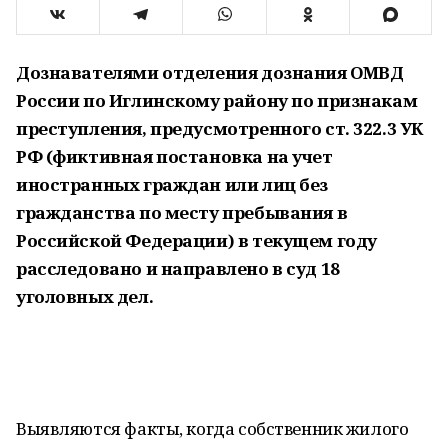
Дознавателями отделения дознания ОМВД
России по Иглинскому району по признакам
преступления, предусмотренного ст. 322.3 УК
РФ (фиктивная постановка на учет
иностранных граждан или лиц без
гражданства по месту пребывания в
Российской Федерации) в текущем году
расследовано и направлено в суд 18
уголовных дел.
Выявляются факты, когда собственник жилого