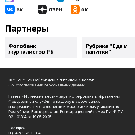
Партнеры
Фотобанк
Рубрика "Еда и
журналистов РБ
напитки"
© 2021-2026 Сайт издания "Иглинские вести"
Об использовании персональных данных
Газета «Иглинские вести» зарегистрирована в Управлении
Федеральной службы по надзору в сфере связи,
информационных технологий и массовых коммуникаций по
Республике Башкортостан. Регистрационный номер ПИ № ТУ
02 - 01814 от 19.05.2025 г.
Телефон
8 (347) 952-10-64