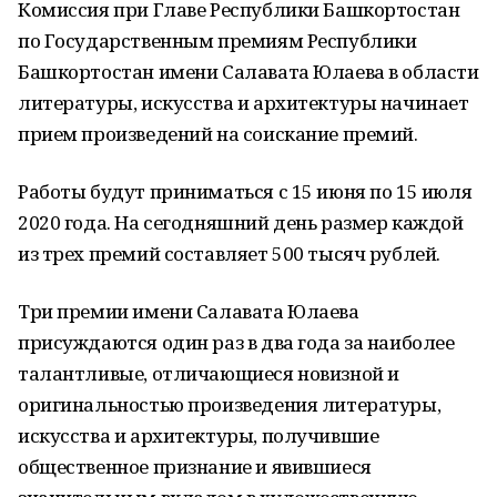
Комиссия при Главе Республики Башкортостан
по Государственным премиям Республики
Башкортостан имени Салавата Юлаева в области
литературы, искусства и архитектуры начинает
прием произведений на соискание премий.
Работы будут приниматься с 15 июня по 15 июля
2020 года. На сегодняшний день размер каждой
из трех премий составляет 500 тысяч рублей.
Три премии имени Салавата Юлаева
присуждаются один раз в два года за наиболее
талантливые, отличающиеся новизной и
оригинальностью произведения литературы,
искусства и архитектуры, получившие
общественное признание и явившиеся