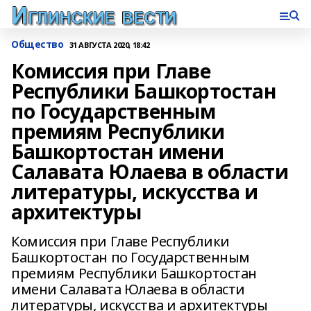
Общество
31 АВГУСТА 2020, 18:42
Комиссия при Главе
Республики Башкортостан
по Государственным
премиям Республики
Башкортостан имени
Салавата Юлаева в области
литературы, искусства и
архитектуры
Комиссия при Главе Республики
Башкортостан по Государственным
премиям Республики Башкортостан
имени Салавата Юлаева в области
литературы, искусства и архитектуры