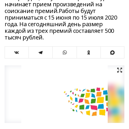
начинает прием произведений на
соискание премий.Работы будут
приниматься с 15 июня по 15 июля 2020
года. На сегодняшний день размер
каждой из трех премий составляет 500
тысяч рублей.