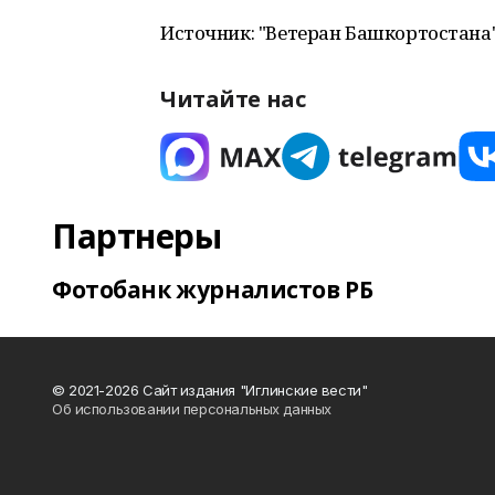
Источник: "Ветеран Башкортостана
Читайте нас
Партнеры
Фотобанк журналистов РБ
© 2021-2026 Сайт издания "Иглинские вести"
Об использовании персональных данных