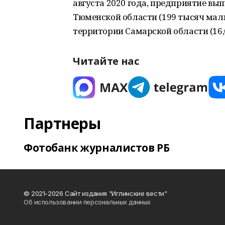
августа 2020 года, предприятие вы
Тюменской области (199 тысяч маль
территории Самарской области (16,
Читайте нас
Партнеры
Фотобанк журналистов РБ
© 2021-2026 Сайт издания "Иглинские вести"
Об использовании персональных данных