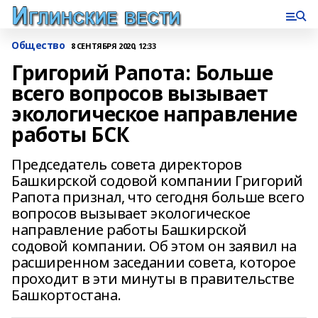
Общество
8 СЕНТЯБРЯ 2020, 12:33
Григорий Рапота: Больше
всего вопросов вызывает
экологическое направление
работы БСК
Председатель совета директоров
Башкирской содовой компании Григорий
Рапота признал, что сегодня больше всего
вопросов вызывает экологическое
направление работы Башкирской
содовой компании. Об этом он заявил на
расширенном заседании совета, которое
проходит в эти минуты в правительстве
Башкортостана.