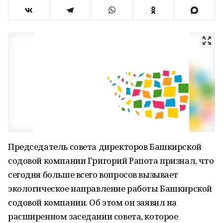
Председатель совета директоров Башкирской
содовой компании Григорий Рапота признал, что
сегодня больше всего вопросов вызывает
экологическое направление работы Башкирской
содовой компании. Об этом он заявил на
расширенном заседании совета, которое