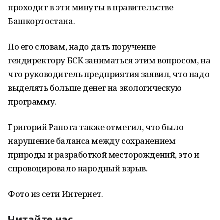
проходит в эти минуты в правительстве
Башкортостана.
По его словам, надо дать поручение
гендиректору БСК заниматься этим вопросом, на
что руководитель предприятия заявил, что надо
выделять больше денег на экологическую
программу.
Григорий Рапота также отметил, что было
нарушение баланса между сохранением
природы и разработкой месторождений, это и
спровоцировало народный взрыв.
Фото из сети Интернет.
Читайте нас