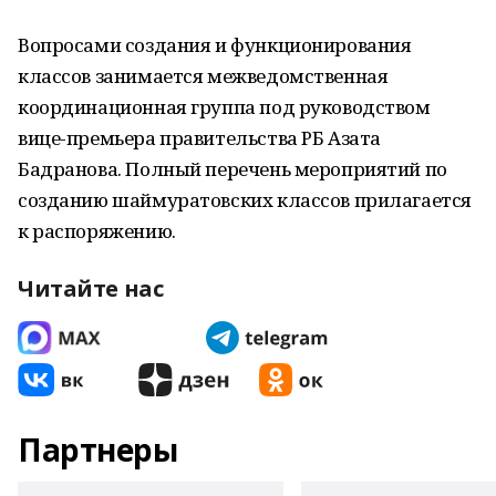
Вопросами создания и функционирования
классов занимается межведомственная
координационная группа под руководством
вице-премьера правительства РБ Азата
Бадранова. Полный перечень мероприятий по
созданию шаймуратовских классов прилагается
к распоряжению.
Читайте нас
Партнеры