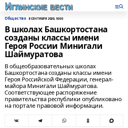
Общество
8 СЕНТЯБРЯ 2020, 10:50
В школах Башкортостана
созданы классы имени
Героя России Минигали
Шаймуратова
В общеобразовательных школах
Башкортостана созданы классы имени
Героя Российской Федерации, генерал-
майора Минигали Шаймуратова.
Соответствующее распоряжение
правительства республики опубликовано
на портале правовой информации.