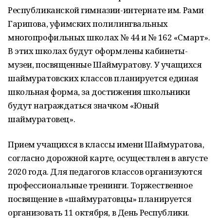
Республиканской гимназии-интернате им. Рами
Гарипова, уфимских полилингвальных
многопрофильных школах № 44 и № 162 «Смарт».
В этих школах будут оформлены кабинеты-
музеи, посвященные Шаймуратову. У учащихся
шаймуратовских классов планируется единая
школьная форма, за достижения школьники
будут награждаться значком «Юный
шаймуратовец».
Прием учащихся в классы имени Шаймуратова,
согласно дорожной карте, осуществлен в августе
2020 года. Для педагогов классов организуются
профессиональные тренинги. Торжественное
посвящение в «шаймуратовцы» планируется
организовать 11 октября, в День Республики.