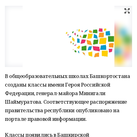
В общеобразовательных школах Башкортостана
созданы классы имени Героя Российской
Федерации, генерал-майора Минигали
Шаймуратова. Соответствующее распоряжение
правительства республики опубликовано на
портале правовой информации.
Классы появились в Башкирской