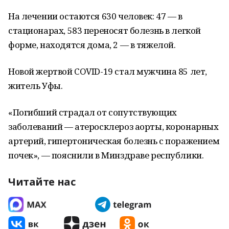
На лечении остаются 630 человек: 47 — в
стационарах, 583 переносят болезнь в легкой
форме, находятся дома, 2 — в тяжелой.
Новой жертвой COVID-19 стал мужчина 85 лет,
житель Уфы.
«Погибший страдал от сопутствующих
заболеваний — атеросклероз аорты, коронарных
артерий, гипертоническая болезнь с поражением
почек», — пояснили в Минздраве республики.
Читайте нас