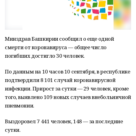
Минздрав Башкирии сообщил о еще одной
смерти от коронавируса — общее число
погибших достигло 30 человек.
По данным на 10 часов 10 сентября, в республике
подтвердили 8 101 случай коронавирусной
инфекции. Прирост за сутки — 29 человек, кроме
того, выявлено 109 новых случаев внебольничной
пневмонии.
Выздоровел 7 441 человек, 148 — за последние
сутки.