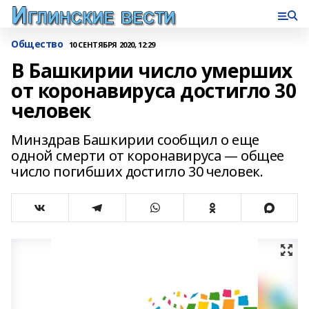
Общество
10 СЕНТЯБРЯ 2020, 12:29
В Башкирии число умерших
от коронавируса достигло 30
человек
Минздрав Башкирии сообщил о еще
одной смерти от коронавируса — общее
число погибших достигло 30 человек.