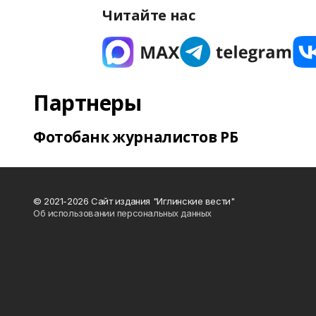
Читайте нас
Партнеры
Фотобанк журналистов РБ
© 2021-2026 Сайт издания "Иглинские вести"
Об использовании персональных данных