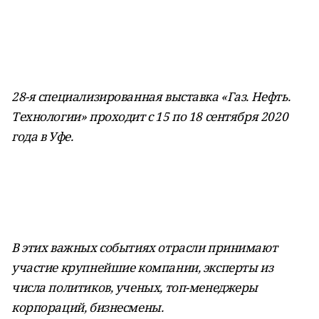
28-я специализированная выставка «Газ. Нефть.
Технологии» проходит с 15 по 18 сентября 2020
года в Уфе.
В этих важных событиях отрасли принимают
участие крупнейшие компании, эксперты из
числа политиков, ученых, топ-менеджеры
корпораций, бизнесмены.