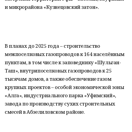
и микрорайона «Кузнецовский затон».
В планах до 2025 года – строительство
межпоселковых газопроводов к 164 населённым
пунктам, в том числе к заповеднику «Шульган-
Таш», внутрипоселковых газопроводов к 25
тысячам домов, а также обеспечение газом
крупных проектов – особой экономической зоны
«Алга», индустриального парка «Уфимский»,
завода по производству сухих строительных
смесей в Абзелиловском районе.