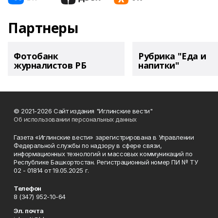
Партнеры
Фотобанк
Рубрика "Еда и
журналистов РБ
напитки"
© 2021-2026 Сайт издания "Иглинские вести"
Об использовании персональных данных
Газета «Иглинские вести» зарегистрирована в Управлении
Федеральной службы по надзору в сфере связи,
информационных технологий и массовых коммуникаций по
Республике Башкортостан. Регистрационный номер ПИ № ТУ
02 - 01814 от 19.05.2025 г.
Телефон
8 (347) 952-10-64
Эл. почта