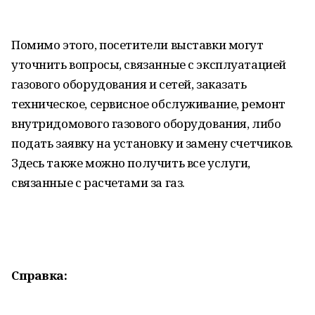
Помимо этого, посетители выставки могут
уточнить вопросы, связанные с эксплуатацией
газового оборудования и сетей, заказать
техническое, сервисное обслуживание, ремонт
внутридомового газового оборудования, либо
подать заявку на установку и замену счетчиков.
Здесь также можно получить все услуги,
связанные с расчетами за газ.
Справка: