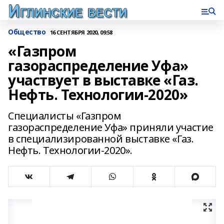
Общество
16 СЕНТЯБРЯ 2020, 09:58
«Газпром
газораспределение Уфа»
участвует в выставке «Газ.
Нефть. Технологии-2020»
Специалисты «Газпром
газораспределение Уфа» приняли участие
в специализированной выставке «Газ.
Нефть. Технологии-2020».