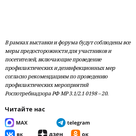
В рамках выставки и форума будут соблюдены все
меры предосторожности для участников и
посетителей, включающие проведение
профилактических и дезинфекционных мер
согласно рекомендациям по проведению
профилактических мероприятий
Роспотребнадзора РФ МР 3.1/2.1 0198 – 20.
Читайте нас