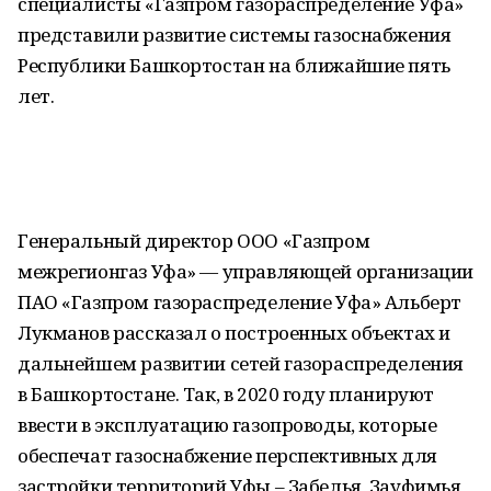
специалисты «Газпром газораспределение Уфа»
представили развитие системы газоснабжения
Республики Башкортостан на ближайшие пять
лет.
Генеральный директор ООО «Газпром
межрегионгаз Уфа» — управляющей организации
ПАО «Газпром газораспределение Уфа» Альберт
Лукманов рассказал о построенных объектах и
дальнейшем развитии сетей газораспределения
в Башкортостане. Так, в 2020 году планируют
ввести в эксплуатацию газопроводы, которые
обеспечат газоснабжение перспективных для
застройки территорий Уфы – Забелья, Зауфимья