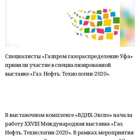
Специалисты «Газпром газораспределение Уфа»
приняли участие в специализированной
выставке «Газ. Нефть. Технологии-2020».
В выставочном комплексе «ВДНХ-Экспо» начала
работу XXVIII Международная выставка «Газ.
Нефть. Технологии-2020». В рамках мероприятия