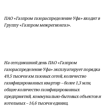
ПАО «Газпром газораспределение Уфа» входит в
Группу «Газпром межрегионгаз».
На сегодняшний день ПАО «Газпром
газораспределение Уфа» эксплуатирует порядка
49,5 тысячи км газовых сетей, количество
газифицированных квартир – более 1,3 млн,
общее количество газифицированных
предприятий, коммунально-бытовых объектов и
котельных – 16,6 тысячи единиц.