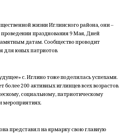
щественной жизни Иглинского района, они –
 проведении празднования 9 Мая, Дней
памятным датам. Сообщество проводит
я для юных патриотов.
удущее» с. Иглино тоже поделилась успехами.
 более 200 активных иглинцев всех возрастов.
ескому, социальному, патриотическому
и мероприятиях.
на представил на ярмарку свою главную