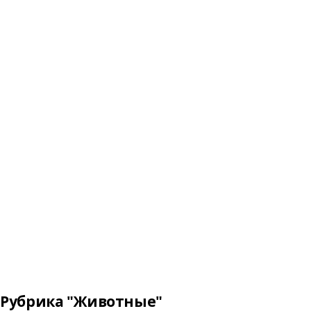
Рубрика "Животные"