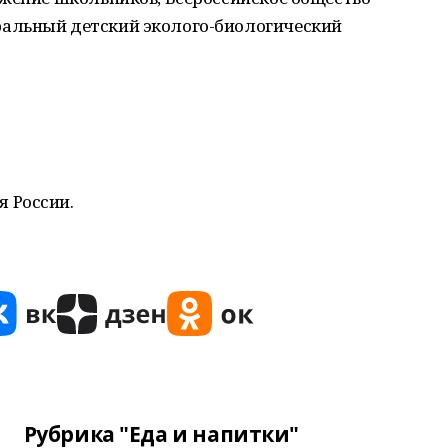
альный детский эколого-биологический
 России.
Рубрика "Еда и напитки"