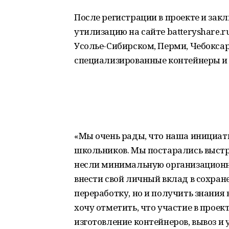
После регистрации в проекте и закл
утилизацию на сайте batteryshare.
Усолье-Сибирском, Перми, Чебоксар
специализированные контейнеры и 
«Мы очень рады, что наша инициат
школьников. Мы постарались выстр
несли минимальную организационну
внести свой личный вклад в сохран
переработку, но и получить знания
хочу отметить, что участие в прое
изготовление контейнеров, вывоз и