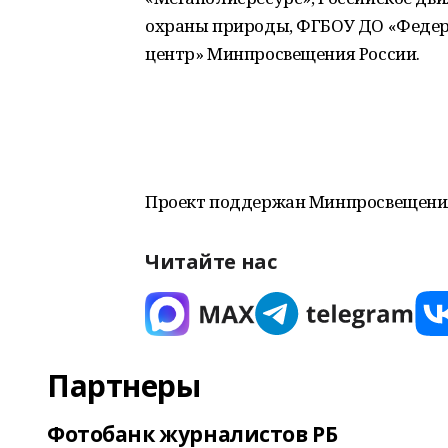
охраны природы, ФГБОУ ДО «Федер
центр» Минпросвещения России.
Проект поддержан Минпросвещения
Читайте нас
Партнеры
Фотобанк журналистов РБ