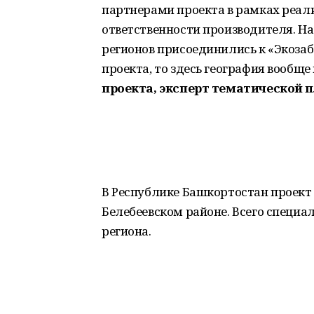
партнерами проекта в рамках реа
ответственности производителя. На
регионов присоединились к «Экозаб
проекта, то здесь география вообщ
проекта, эксперт тематической 
В Республике Башкортостан проект 
Белебеевском районе. Всего специа
региона.