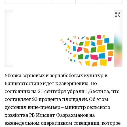
Уборка зерновых и зернобобовых культур в
Башкортостане идёт к завершению. По
состоянию на 21 сентября убрали 1,6 млн га, что
составляет 93 процента площадей. Об этом
доложил вице-премьер – министр сельского
хозяйства РБ Ильшат Фазрахманов на
еженедельном оперативном совещании, которое