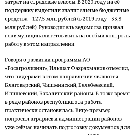
затрат на страховые взносы. В 2020 году на её
поддержку выделили значительные бюджетные
средства – 127,5 млн рублей (в 2019 году – 55,8
млн рублей). Руководитель ведомства призвал
глав муниципалитетов взять на особый контроль
работу в этом направлении.
Говоря о развитии программы АО
«Росагролизинг», Ильшат Фазрахманов отметил,
что лидерами в этом направлении являются
Благоварский, Чишминский, Белебеевский,
Илишевский, Бакалинский районы. В то же время
в ряде районов республики эта работа
практически остановилась. Вице-премьер
попросил аграриев и администрации районов
уже сейчас начинать подготовку документов для