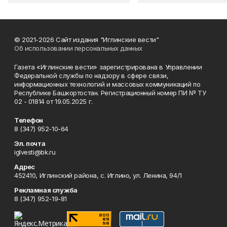
© 2021-2026 Сайт издания "Иглинские вести"
Об использовании персональных данных
Газета «Иглинские вести» зарегистрирована в Управлении
Федеральной службы по надзору в сфере связи,
информационных технологий и массовых коммуникаций по
Республике Башкортостан. Регистрационный номер ПИ № ТУ
02 - 01814 от 19.05.2025 г.
Телефон
8 (347) 952-10-64
Эл. почта
iglvesti@bk.ru
Адрес
452410, Иглинский района, с. Иглино, ул. Ленина, 94/1
Рекламная служба
8 (347) 952-19-81