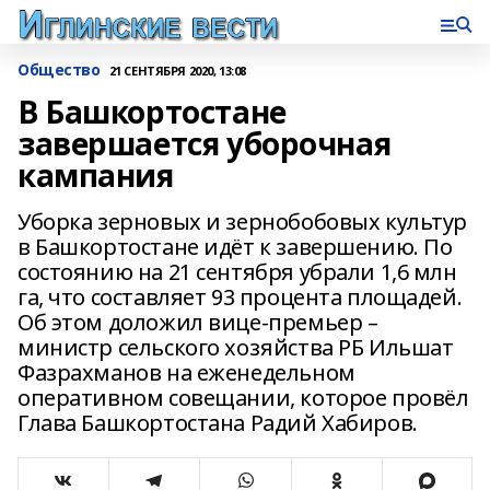
Общество
21 СЕНТЯБРЯ 2020, 13:08
В Башкортостане
завершается уборочная
кампания
Уборка зерновых и зернобобовых культур
в Башкортостане идёт к завершению. По
состоянию на 21 сентября убрали 1,6 млн
га, что составляет 93 процента площадей.
Об этом доложил вице-премьер –
министр сельского хозяйства РБ Ильшат
Фазрахманов на еженедельном
оперативном совещании, которое провёл
Глава Башкортостана Радий Хабиров.