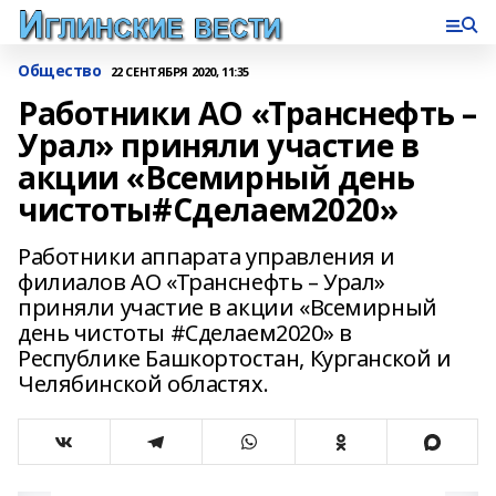
Общество
22 СЕНТЯБРЯ 2020, 11:35
Работники АО «Транснефть –
Урал» приняли участие в
акции «Всемирный день
чистоты#Сделаем2020»
Работники аппарата управления и
филиалов АО «Транснефть – Урал»
приняли участие в акции «Всемирный
день чистоты #Сделаем2020» в
Республике Башкортостан, Курганской и
Челябинской областях.