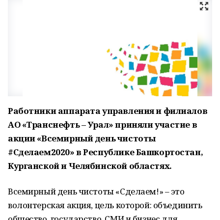
Работники аппарата управления и филиалов
АО «Транснефть – Урал» приняли участие в
акции «Всемирный день чистоты
#Сделаем2020» в Республике Башкортостан,
Курганской и Челябинской областях.
Всемирный день чистоты «Сделаем!» – это
волонтерская акция, цель которой: объединить
общество, государство, СМИ и бизнес для