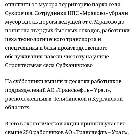
очистили от мусора территорию парка села
Сухоречка. Сотрудники НПС «Мраково» убрали
мусор вдоль дороги ведущей от с. Мраково до
полигона твердых бытовых отходов, работники
цеха технологического транспорта и
спецтехники и базы производственного
обслуживания навели чистоту на улице
Строительная села Субханкулово.
На субботники вышли и десятки работников
подразделений АО «Транснефть – Урал»,
расположенных в Челябинской и Курганской
областях.
Всего в экологической акции приняли участие
свыше 250 работников АО «Транснефть – Урал»,