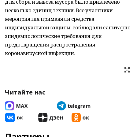
для сбора и вывоза мусора было привлечено
несколько единиц техники. Все участники
мероприятия применяли средства
индивидуальной защиты, соблюдали санитарно-
эпидемиологические требования для
предотвращения распространения
коронавирусной инфекции.
Читайте нас
Партнеры