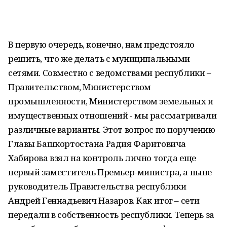
В первую очередь, конечно, нам предстояло
решить, что же делать с муниципальными
сетями. Совместно с ведомствами республики –
Правительством, Министерством
промышленности, Министерством земельных и
имущественных отношений - мы рассматривали
различные варианты. Этот вопрос по поручению
Главы Башкортостана Радия Фаритовича
Хабирова взял на контроль лично тогда еще
первый заместитель Премьер-министра, а ныне
руководитель Правительства республики
Андрей Геннадьевич Назаров. Как итог – сети
передали в собственность республики. Теперь за