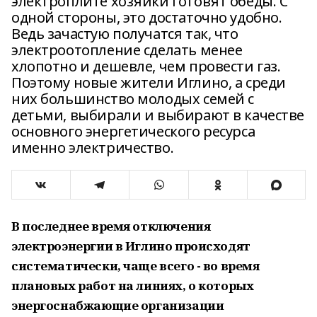
электроплите хозяйки готовят обеды. С
одной стороны, это достаточно удобно.
Ведь зачастую получатся так, что
электроотопление сделать менее
хлопотно и дешевле, чем провести газ.
Поэтому новые жители Иглино, а среди
них большинство молодых семей с
детьми, выбирали и выбирают в качестве
основного энергетического ресурса
именно электричество.
В последнее время отключения
электроэнергии в Иглино происходят
систематически, чаще всего - во время
плановых работ на линиях, о которых
энергоснабжающие организации