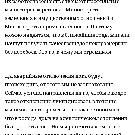
их работоспособность отвечают профильные
министерства региона - Министерство
земельных и имущественных отношений и
Министерство промышленности. Поэтому
можно надеяться, что в ближайшие годы жители
начнут получать качественную электроэнергию
без перебоев. Это то, к чему мы стремимся.
Да, аварийные отключения пока будут
происходить, от этого мы не застрахованы.
Сейчас усилия направлены на то, чтобы каждое
такое отключение ликвидировать в течение
минимального времени, так как все понимают,
что в холода дома на электрическом отоплении
быстро остывают. Но мы рассчитываем, что с
каждым годом число аварийных отключений