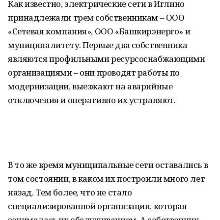
Как известно, электрические сети в Иглино
принадлежали трем собственникам – ООО
«Сетевая компания», ООО «Башкирэнерго» и
муниципалитету. Первые два собственника
являются профильными ресурсоснабжающими
организациями – они проводят работы по
модернизации, выезжают на аварийные
отключения и оперативно их устраняют.
В то же время муниципальные сети оставались в
том состоянии, в каком их построили много лет
назад. Тем более, что не стало
специализированной организации, которая
занималась их обслуживанием. А собственник –