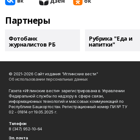
Партнеры
Фотобанк
Рубрика "Еда и
журналистов РБ
напитки"
© 2021-2026 Сайт издания "Иглинские вести"
Об использовании персональных данных
Газета «Иглинские вести» зарегистрирована в Управлении
Федеральной службы по надзору в сфере связи,
информационных технологий и массовых коммуникаций по
Республике Башкортостан. Регистрационный номер ПИ № ТУ
02 - 01814 от 19.05.2025 г.
Телефон
8 (347) 952-10-64
Эл. почта