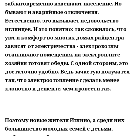
заблаговременно извещают население. Но
бывают и аварийные отключения.
Естественно, это вызывает недовольство
иглинцев. И это понятно: так сложилось, что
уют и комфорт во многих домах райцентра
зависят от электричества - электрокотлы
отапливают помещения, на электроплите
хозяйки готовят обеды. С одной стороны, это
достаточно удобно. Ведь зачастую получатся
так, что электроотопление сделать менее
хлопотно и дешевле, чем провести газ.
Поэтому новые жители Иглино, а среди них
большинство молодых семей с детьми,