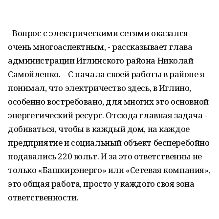
- Вопрос с электрическими сетями оказался
очень многоаспектным, - рассказывает глава
администрации Иглинского района Николай
Самойленко. – С начала своей работы в районе я
понимал, что электричество здесь, в Иглино,
особенно востребовано, для многих это основной
энергетический ресурс. Отсюда главная задача -
добиваться, чтобы в каждый дом, на каждое
предприятие и социальный объект бесперебойно
подавались 220 вольт. И за это ответственны не
только «Башкирэнерго» или «Сетевая компания»,
это общая работа, просто у каждого своя зона
ответственности.