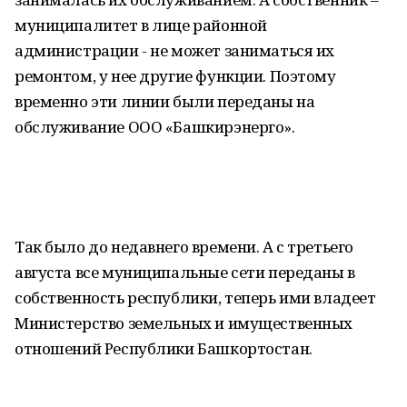
муниципалитет в лице районной
администрации - не может заниматься их
ремонтом, у нее другие функции. Поэтому
временно эти линии были переданы на
обслуживание ООО «Башкирэнерго».
Так было до недавнего времени. А с третьего
августа все муниципальные сети переданы в
собственность республики, теперь ими владеет
Министерство земельных и имущественных
отношений Республики Башкортостан.