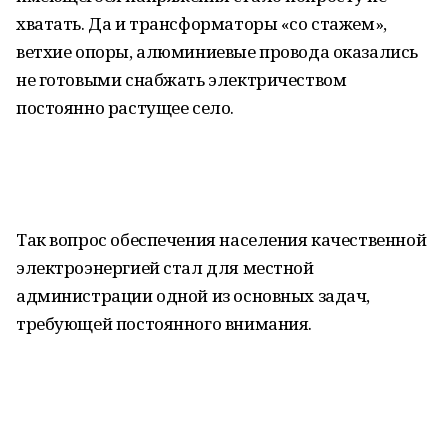
хватать. Да и трансформаторы «со стажем»,
ветхие опоры, алюминиевые провода оказались
не готовыми снабжать электричеством
постоянно растущее село.
Так вопрос обеспечения населения качественной
электроэнергией стал для местной
администрации одной из основных задач,
требующей постоянного внимания.