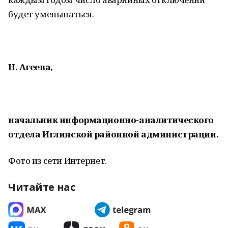
будет уменьшаться.
Н. Агеева,
начальник информационно-аналитического
отдела Иглинской районной администрации.
Фото из сети Интернет.
Читайте нас