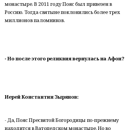
монастыре. В 2011 году Пояс был привезен в
Россию. Тогда святыне поклонились более трех
миллионов паломников.
- Но после этого реликвия вернулась на Афон?
Иерей Константин Зырянов:
- Да, Пояс Пресвятой Богородицы по-прежнему
находится в Ватопедском монастыре. Но во