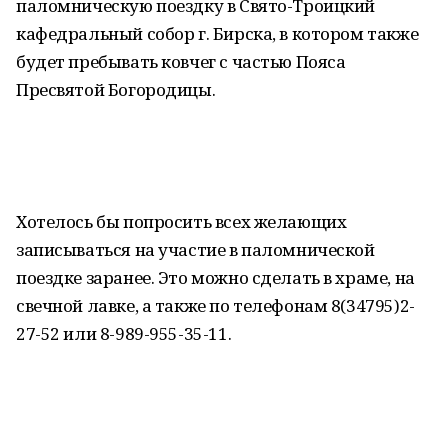
паломническую поездку в Свято-Троицкий
кафедральный собор г. Бирска, в котором также
будет пребывать ковчег с частью Пояса
Пресвятой Богородицы.
Хотелось бы попросить всех желающих
записываться на участие в паломнической
поездке заранее. Это можно сделать в храме, на
свечной лавке, а также по телефонам 8(34795)2-
27-52 или 8-989-955-35-11.