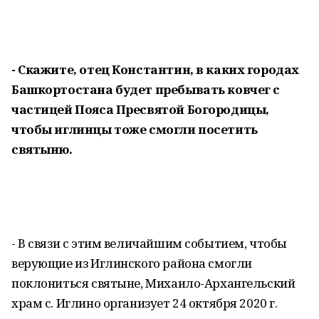
- Скажите, отец Константин, в каких городах
Башкортостана будет пребывать ковчег с
частицей Пояса Пресвятой Богородицы,
чтобы иглинцы тоже смогли посетить
святыню.
- В связи с этим величайшим событием, чтобы
верующие из Иглинского района смогли
поклониться святыне, Михаило-Архангельский
храм с. Иглино организует 24 октября 2020 г.