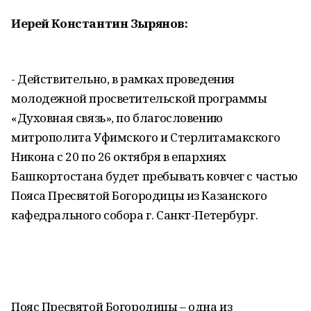
Иерей Константин Зырянов:
- Действительно, в рамках проведения
молодежной просветительской программы
«Духовная связь», по благословению
митрополита Уфимского и Стерлитамакского
Никона с 20 по 26 октября в епархиях
Башкортостана будет пребывать ковчег с частью
Пояса Пресвятой Богородицы из Казанского
кафедрального собора г. Санкт-Петербург.
Пояс Пресвятой Богородицы – одна из