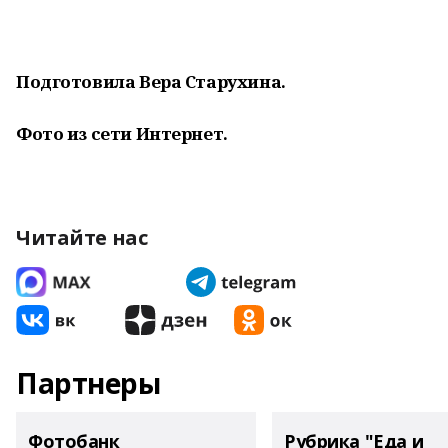
Подготовила
Вера Старухина.
Фото из сети Интернет.
Читайте нас
Партнеры
Фотобанк
Рубрика "Еда и