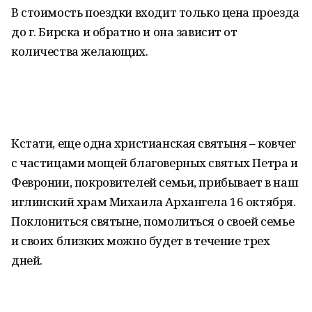
В стоимость поездки входит только цена проезда
до г. Бирска и обратно и она зависит от
количества желающих.
Кстати, еще одна христианская святыня – ковчег
с частицами мощей благоверных святых Петра и
Февронии, покровителей семьи, прибывает в наш
иглинский храм Михаила Архангела 16 октября.
Поклониться святыне, помолиться о своей семье
и своих близких можно будет в течение трех
дней.